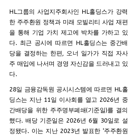
HL그룹의 사업지주회사인 HL홀딩스가 강력
한 주주환원 정책과 미래 모빌리티 사업 재편
을 통해 기업 가치 제고에 박차를 가하고 있
다. 최근 공시에 따르면 HL홀딩스는 중간배
당을 결정하는 한편, 오너 일가가 직접 자사
주 매입에 나서며 경영 자신감을 드러내고 있
다.
28일 금융감독원 공시시스템에 따르면 HL홀
딩스는 지난 11일 이사회를 열고 2026년 중
간배당을 위한 주주명부폐쇄(기준일)를 결의
했다. 배당 기준일은 2026년 6월 30일로 설
정됐다. 이는 지난 2023년 발표한 ‘주주환원