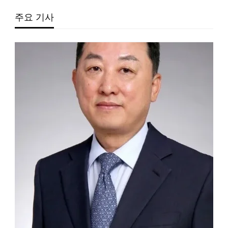
주요 기사