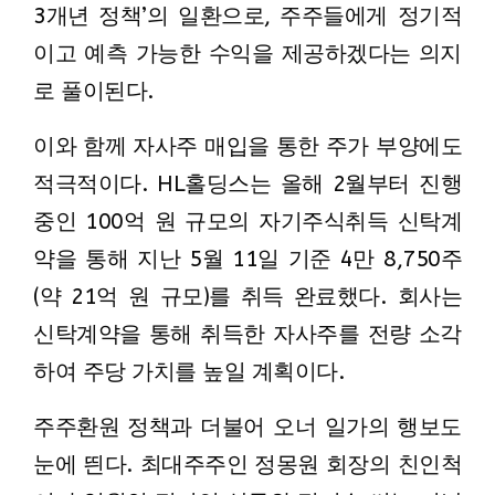
3개년 정책’의 일환으로, 주주들에게 정기적
이고 예측 가능한 수익을 제공하겠다는 의지
로 풀이된다.
이와 함께 자사주 매입을 통한 주가 부양에도
적극적이다. HL홀딩스는 올해 2월부터 진행
중인 100억 원 규모의 자기주식취득 신탁계
약을 통해 지난 5월 11일 기준 4만 8,750주
(약 21억 원 규모)를 취득 완료했다. 회사는
신탁계약을 통해 취득한 자사주를 전량 소각
하여 주당 가치를 높일 계획이다.
주주환원 정책과 더불어 오너 일가의 행보도
눈에 띈다. 최대주주인 정몽원 회장의 친인척