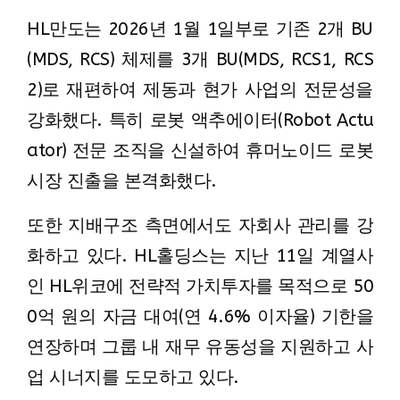
HL만도는 2026년 1월 1일부로 기존 2개 BU
(MDS, RCS) 체제를 3개 BU(MDS, RCS1, RCS
2)로 재편하여 제동과 현가 사업의 전문성을
강화했다. 특히 로봇 액추에이터(Robot Actu
ator) 전문 조직을 신설하여 휴머노이드 로봇
시장 진출을 본격화했다.
또한 지배구조 측면에서도 자회사 관리를 강
화하고 있다. HL홀딩스는 지난 11일 계열사
인 HL위코에 전략적 가치투자를 목적으로 50
0억 원의 자금 대여(연 4.6% 이자율) 기한을
연장하며 그룹 내 재무 유동성을 지원하고 사
업 시너지를 도모하고 있다.