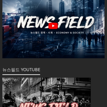
뉴스필드 YOUTUBE