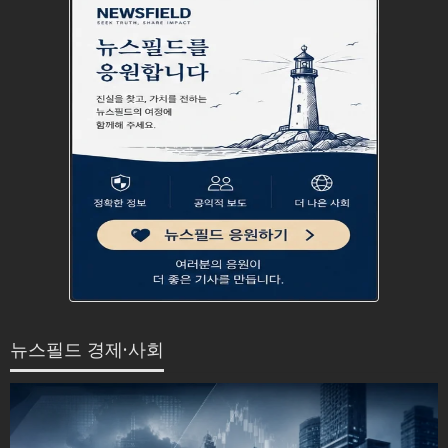
뉴스필드 경제·사회