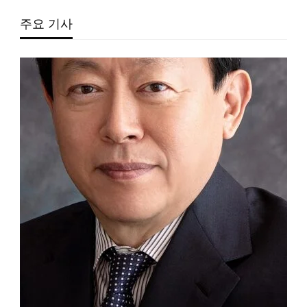
주요 기사