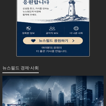
뉴스필드 경제·사회