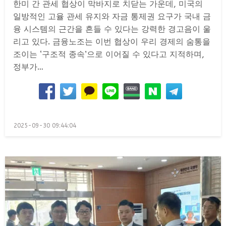
한미 간 관세 협상이 막바지로 치닫는 가운데, 미국의
일방적인 고율 관세 유지와 자금 통제권 요구가 국내 금
융 시스템의 근간을 흔들 수 있다는 강력한 경고음이 울
리고 있다. 금융노조는 이번 협상이 우리 경제의 숨통을
조이는 ‘구조적 종속’으로 이어질 수 있다고 지적하며,
정부가…
Posted
2025-09-30 09:44:04
on