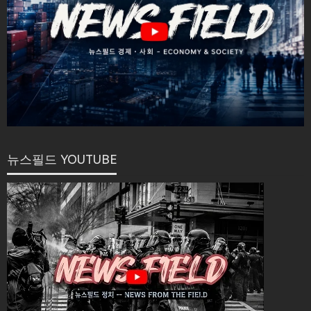
뉴스필드 YOUTUBE