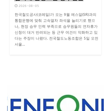
2026-08-05
한국철도공사(코레일)가 오는 9월 에스알(SR)과의
통합운행에 맞춰 고속열차 좌석을 늘리기로 했으
나, 현장 승무 인력 부족으로 승무원들의 연차휴가
신청이 대거 반려되는 등 근무 여건이 악화하고 있
다는 주장이 나왔다. 전국철도노동조합은 5일 오전
서울...