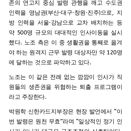
존의 연고지 중심 발령 관행을 깨고 수도권
인력을 영남권(부산·대구·창원·진주)으로, 지
방 인력을 서울·강남으로 교차 배치하는 등
약 500명 규모의 대대적인 인사이동을 실시
했다. 노조 측은 이 중 생활권을 통째로 옮겨
야 하는 원격지 근무 발령 대상자만 약 120명
에 달하는 것으로 파악하고 있다.
노조는 이 같은 전례 없는 깜깜이 인사가 직
원들의 생존권을 위협하는 퇴출 프로그램이
라고 주장한다.
박원학 신한카드지부장은 현장 발언에서 “이
번 발령은 원천 무효”라며 “일상적인 정기 인