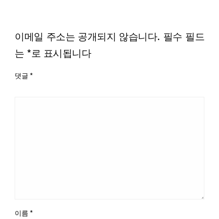
LEAVE A RESPONSE
이메일 주소는 공개되지 않습니다.
필수 필드
는
*
로 표시됩니다
댓글
*
이름
*