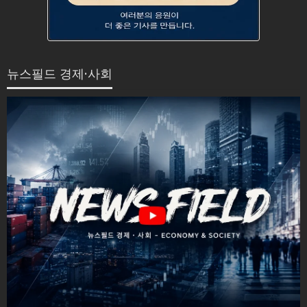
뉴스필드 경제·사회