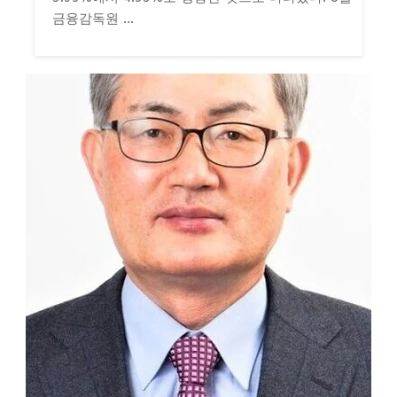
금융감독원 ...