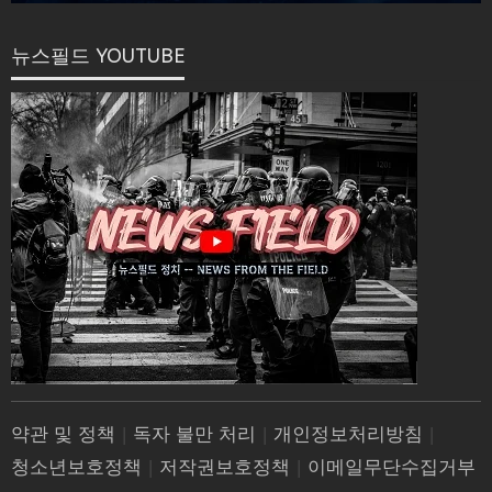
뉴스필드 YOUTUBE
약관 및 정책
|
독자 불만 처리
|
개인정보처리방침
|
청소년보호정책
|
저작권보호정책
|
이메일무단수집거부