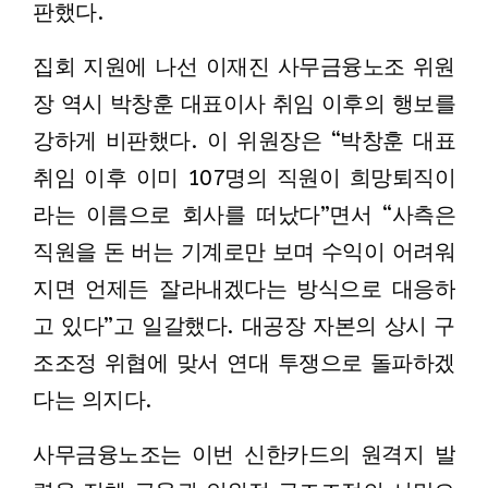
판했다.
집회 지원에 나선 이재진 사무금융노조 위원
장 역시 박창훈 대표이사 취임 이후의 행보를
강하게 비판했다. 이 위원장은 “박창훈 대표
취임 이후 이미 107명의 직원이 희망퇴직이
라는 이름으로 회사를 떠났다”면서 “사측은
직원을 돈 버는 기계로만 보며 수익이 어려워
지면 언제든 잘라내겠다는 방식으로 대응하
고 있다”고 일갈했다. 대공장 자본의 상시 구
조조정 위협에 맞서 연대 투쟁으로 돌파하겠
다는 의지다.
사무금융노조는 이번 신한카드의 원격지 발