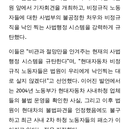
원 앞에서 기자회견을 개최하고, 비정규직 노동
자들에 대한 사법부의 불공정한 처우와 비정규
직을 낙인 찍는 사법행정 시스템을 강력하게 규
탄했다.
이들은 “비관과 절망만을 안겨주는 현재의 사법
행정 시스템을 규탄한다”며, “현대자동차 비정
규직 노동자들은 법원이 우리에게 낙인찍는 대
로 살지 않겠다!”고 선언했다. 이어진 발언에서
는 2004년 노동부가 현대자동차 사내하청 업체
들의 불법 운영을 확인한 사실, 그리고 이후 법
원이 현대차의 불법파견을 인정했음에도 불구
하고 최근 사내 2차 하청 노동자들의 패소가 이