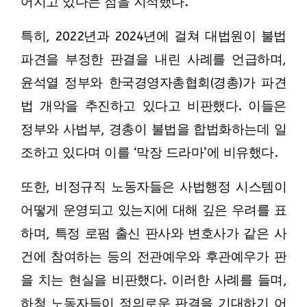
어지고 있다는 점을 지적했다.
특히, 2022년과 2024년에 걸쳐 대법원이 불법
파견을 부정한 판결을 내린 사례를 언급하며,
윤석열 정부와 한국경영자총협회(경총)가 파견
법 개악을 추진하고 있다고 비판했다. 이들은
정부와 사법부, 경총이 불법을 합법화하는데 일
조하고 있다며 이를 ‘막장 드라마’에 비유했다.
또한, 비정규직 노동자들은 사법행정 시스템이
어떻게 운영되고 있는지에 대해 깊은 우려를 표
하며, 특정 로펌 출신 판사와 변호사가 같은 사
건에 참여하는 등의 전관예우와 후관예우가 판
을 치는 현실을 비판했다. 이러한 사례를 들며,
하청 노동자들이 정의로운 판결을 기대하기 어