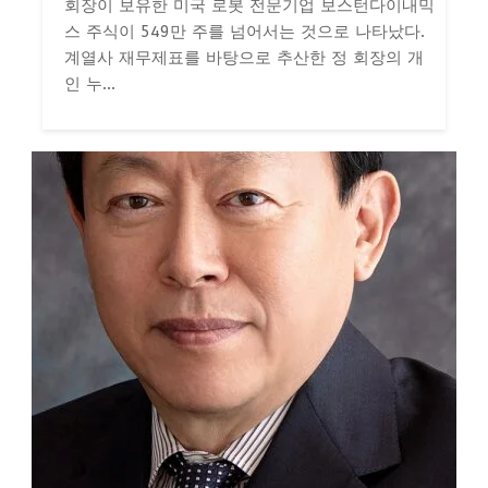
회장이 보유한 미국 로봇 전문기업 보스턴다이내믹
스 주식이 549만 주를 넘어서는 것으로 나타났다.
계열사 재무제표를 바탕으로 추산한 정 회장의 개
인 누...