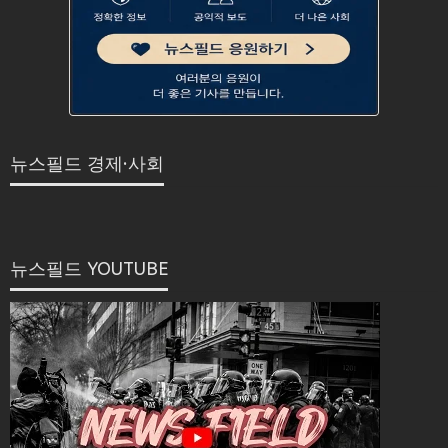
뉴스필드 경제·사회
뉴스필드 YOUTUBE