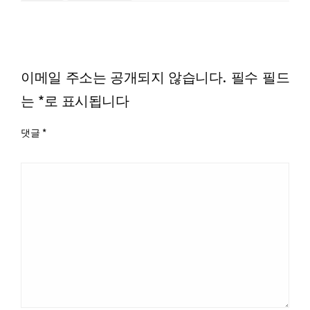
LEAVE A RESPONSE
이메일 주소는 공개되지 않습니다.
필수 필드
는
*
로 표시됩니다
댓글
*