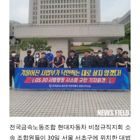
전국금속노동조합 현대자동차 비정규직지회 소
속 조합원들이 30일 서울 서초구에 위치한 대법