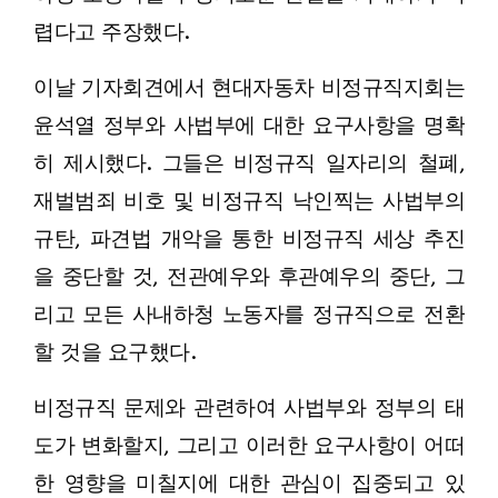
렵다고 주장했다.
이날 기자회견에서 현대자동차 비정규직지회는
윤석열 정부와 사법부에 대한 요구사항을 명확
히 제시했다. 그들은 비정규직 일자리의 철폐,
재벌범죄 비호 및 비정규직 낙인찍는 사법부의
규탄, 파견법 개악을 통한 비정규직 세상 추진
을 중단할 것, 전관예우와 후관예우의 중단, 그
리고 모든 사내하청 노동자를 정규직으로 전환
할 것을 요구했다.
비정규직 문제와 관련하여 사법부와 정부의 태
도가 변화할지, 그리고 이러한 요구사항이 어떠
한 영향을 미칠지에 대한 관심이 집중되고 있