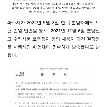
파주시가 수분양자의 민원에 대해 “2021년 12월 6일 시행사에 집행정지
결정문을 명확히 송달했다”고 답변한 내용. 시행사가 알고도 계약을 강행
했다는 핵심 근거다. 출처: 수분양자 측 제공
파주시가 2024년 9월 2일 한 수분양자에게 보
낸 민원 답변을 통해, 2021년 12월 6일 분양신
고 수리처분 효력정지 등의 내용이 담긴 결정문
을 시행사인 A 업체에 명확하게 발송했다고 밝
혔다.