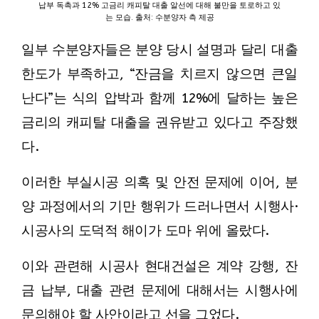
납부 독촉과 12% 고금리 캐피탈 대출 알선에 대해 불만을 토로하고 있
는 모습. 출처: 수분양자 측 제공
일부 수분양자들은 분양 당시 설명과 달리 대출
한도가 부족하고, “잔금을 치르지 않으면 큰일
난다”는 식의 압박과 함께 12%에 달하는 높은
금리의 캐피탈 대출을 권유받고 있다고 주장했
다.
이러한 부실시공 의혹 및 안전 문제에 이어, 분
양 과정에서의 기만 행위가 드러나면서 시행사·
시공사의 도덕적 해이가 도마 위에 올랐다.
이와 관련해 시공사 현대건설은 계약 강행, 잔
금 납부, 대출 관련 문제에 대해서는 시행사에
문의해야 할 사안이라고 선을 그었다.