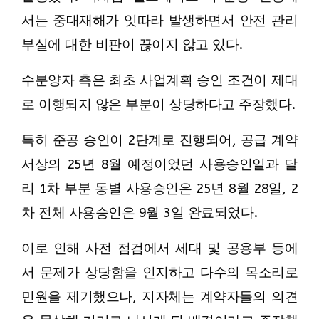
서는 중대재해가 잇따라 발생하면서 안전 관리
부실에 대한 비판이 끊이지 않고 있다.
수분양자 측은 최초 사업계획 승인 조건이 제대
로 이행되지 않은 부분이 상당하다고 주장했다.
특히 준공 승인이 2단계로 진행되어, 공급 계약
서상의 25년 8월 예정이었던 사용승인일과 달
리 1차 부분 동별 사용승인은 25년 8월 28일, 2
차 전체 사용승인은 9월 3일 완료되었다.
이로 인해 사전 점검에서 세대 및 공용부 등에
서 문제가 상당함을 인지하고 다수의 목소리로
민원을 제기했으나, 지자체는 계약자들의 의견