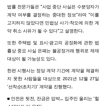
법률 전문가들은 “사업 중단 사실은 수분양자가
계약 여부를 결정하는 중대한 정보”라며 “이를
고지하지 않았다면 민법상 사기·착오에 의한 계
약 취소 사유가 될 수 있다”고 설명한다.
또한 주택법 및 표시·광고의 공정화에 관한 법
률상 중요 사실 은폐는 불공정거래 행위로 제재
대상이 될 가능성도 있다.
한편 시행사는 정당 계약 기간에 계약을 체결하
지 못한 사람들을 대상으로 2021년 12월 27일
‘선착순(초치기)’ 계약을 진행했다.
■ 안전은 뒷전, 잔금은 압박… 입주민 울리는 ‘힐