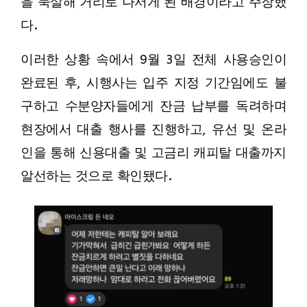
을 묵살해 거리로 나서게 된 배경이라고 주장했
다.
이러한 상황 속에서 9월 3일 전체 사용승인이
완료된 후, 시행사는 입주 지정 기간임에도 불
구하고 수분양자들에게 잔금 납부를 독려하며
현장에서 대출 행사를 진행하고, 유선 및 온라
인을 통해 신용대출 및 고금리 캐피탈 대출까지
알선하는 것으로 확인됐다.