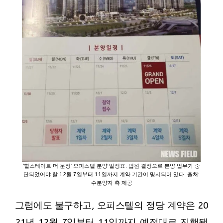
‘힐스테이트 더 운정’ 오피스텔 분양 일정표. 법원 결정으로 분양 업무가 중
단되었어야 할 12월 7일부터 11일까지 계약 기간이 명시되어 있다. 출처:
수분양자 측 제공
그럼에도 불구하고, 오피스텔의 정당 계약은 20
21년 12월 7일부터 11일까지 예정대로 진행됐