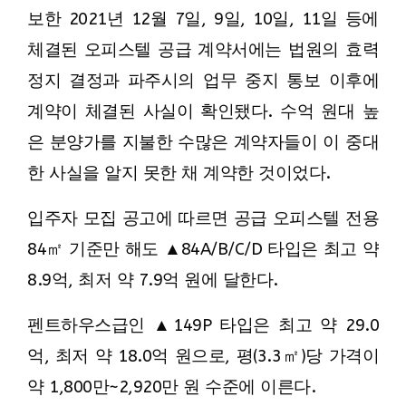
보한 2021년 12월 7일, 9일, 10일, 11일 등에
체결된 오피스텔 공급 계약서에는 법원의 효력
정지 결정과 파주시의 업무 중지 통보 이후에
계약이 체결된 사실이 확인됐다. 수억 원대 높
은 분양가를 지불한 수많은 계약자들이 이 중대
한 사실을 알지 못한 채 계약한 것이었다.
입주자 모집 공고에 따르면 공급 오피스텔 전용
84㎡ 기준만 해도 ▲84A/B/C/D 타입은 최고 약
8.9억, 최저 약 7.9억 원에 달한다.
펜트하우스급인 ▲149P 타입은 최고 약 29.0
억, 최저 약 18.0억 원으로, 평(3.3㎡)당 가격이
약 1,800만~2,920만 원 수준에 이른다.