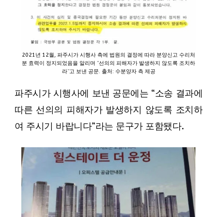
2021년 12월, 파주시가 시행사 측에 법원의 결정에 따라 분양신고 수리처
분 효력이 정지되었음을 알리며 “선의의 피해자가 발생하지 않도록 조치하
라”고 보낸 공문. 출처: 수분양자 측 제공
파주시가 시행사에 보낸 공문에는 “소송 결과에
따른 선의의 피해자가 발생하지 않도록 조치하
여 주시기 바랍니다”라는 문구가 포함됐다.