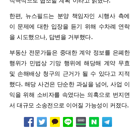
적극적으로 협조할 계획”이라고 밝혔다.
한편, 뉴스필드는 분양 책임자인 시행사 측에
이 문제에 대한 입장을 듣기 위해 수차례 연락
을 시도했으나, 답변을 거부했다.
부동산 전문가들은 중대한 계약 정보를 은폐한
행위가 민법상 기망 행위에 해당해 계약 무효
및 손해배상 청구의 근거가 될 수 있다고 지적
했다. 해당 사건은 단순한 과실을 넘어, 사업 이
익을 위해 소비자를 속였다는 의혹으로 번지면
서 대규모 소송전으로 이어질 가능성이 커졌다.