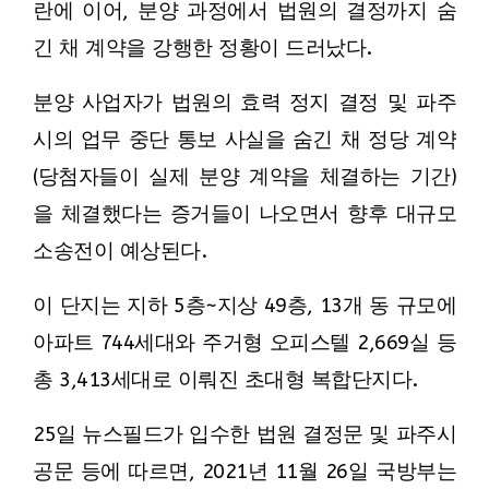
란에 이어, 분양 과정에서 법원의 결정까지 숨
긴 채 계약을 강행한 정황이 드러났다.
분양 사업자가 법원의 효력 정지 결정 및 파주
시의 업무 중단 통보 사실을 숨긴 채 정당 계약
(당첨자들이 실제 분양 계약을 체결하는 기간)
을 체결했다는 증거들이 나오면서 향후 대규모
소송전이 예상된다.
이 단지는 지하 5층~지상 49층, 13개 동 규모에
아파트 744세대와 주거형 오피스텔 2,669실 등
총 3,413세대로 이뤄진 초대형 복합단지다.
25일 뉴스필드가 입수한 법원 결정문 및 파주시
공문 등에 따르면, 2021년 11월 26일 국방부는