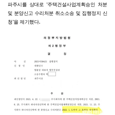
파주시를 상대로 ‘주택건설사업계획승인 처분
및 분양신고 수리처분 취소소송 및 집행정지 신
청’을 제기했다.