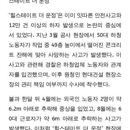
스테이트 더 운정’
‘힐스테이트 더 운정’은 이미 잇따른 안전사고와
12만 건 이상의 하자 발생으로 논란의 중심에
서 있었다.
지난 3월 공사 현장에서 50대 하청
노동자가 작업 중 49층 높이에서 떨어진 콘크리
트 잔해에 맞아 사망하는 사고가 발생했다. 이
사고와 관련해 경찰은 하청업체 노동자와 관계
자를 입건했으며, 이후 원청인 현대건설 현장소
장의 관리 책임 여부까지 수사에 착수했다.
불과 한달 뒤 4월에는 외국인 노동자 2명이 약
6.2m 아래로 추락해 중상을 입었고, 8월에는 6
0대 근로자가 약 6m 아래로 추락하는 사고가
발생했다. 이처럼 ‘힐스테이트 더 운정’ 현장에