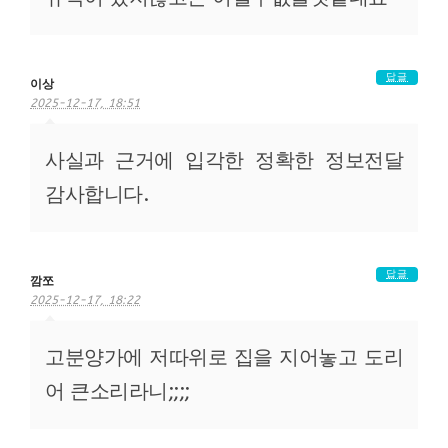
답글
이상
2025-12-17, 18:51
사실과 근거에 입각한 정확한 정보전달
감사합니다.
답글
깜쪼
2025-12-17, 18:22
고분양가에 저따위로 집을 지어놓고 도리
어 큰소리라니;;;;