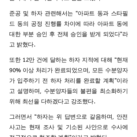
준공 및 하자 관련해서는 “아파트 동과 스타필
드 동의 공정 진행률 차이에 따라 아파트 동에
대한 부분 승인 후 전체 승인을 받게 되었다”라
고 밝혔다.
또한 12만 건에 달하는 하자 지적에 대해 “현재
90% 이상 처리가 완료되었으며, 모든 수분양자
가 입주하기 전 하자 처리를 완료할 계획”이라
고 설명하며, 수분양자들의 불편을 최소화하기
위해 최선을 다하겠다고 강조했다.
그러면서 “하자는 위 답변으로 갈음하며, 안전
사고는 현재 조사 및 기소된 사안으로 수사에