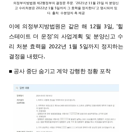
의정부지방법원 제2행정부의 결정문 주문. “2021년 11월 23일 자 분양신
고 수리처분은 2022년 1월 5일까지 그 효력을 정지한다”고 명시되어 있
다. 출처: 수분양자 측 제공
이에 의정부지방법원은 같은 해 12월 3일, ‘힐
스테이트 더 운정’의 사업계획 및 분양신고 수
리 처분 효력을 2022년 1월 5일까지 정지하는
결정을 내렸다.
■ 공사 중단 숨기고 계약 강행한 정황 포착