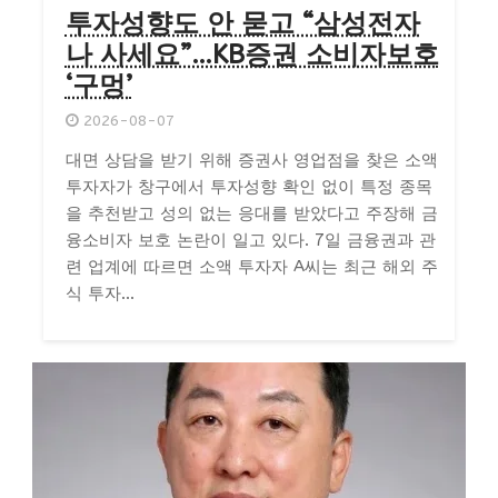
투자성향도 안 묻고 “삼성전자
나 사세요”…KB증권 소비자보호
‘구멍’
2026-08-07
대면 상담을 받기 위해 증권사 영업점을 찾은 소액
투자자가 창구에서 투자성향 확인 없이 특정 종목
을 추천받고 성의 없는 응대를 받았다고 주장해 금
융소비자 보호 논란이 일고 있다. 7일 금융권과 관
련 업계에 따르면 소액 투자자 A씨는 최근 해외 주
식 투자...