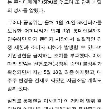
는 주식매매계약(SPA)을 맺으며 조 단위 빅딜
의 성사를 알렸다.
그러나 공정위는 올해 1월 26일 SK렌터카를
보유한 어피니티가 업계 1위 롯데렌탈까지
인수하면 단기 렌터카 시장에서 실질적인 경
쟁 제한과 소비자 피해가 발생할 수 있다며
기업결합을 금지하는 조치를 부과했다. 이에
따라 SPA는 선행조건(공정위 승인) 불성취가
확정되면서 지난 5월 18일 최종 해제됐고, 대
주주 변경을 전제로 짜였던 자금조달 계획도
멈춰 섰다.
실제로 롯데렌탈 이사회가 이 거래에 맞춰 결