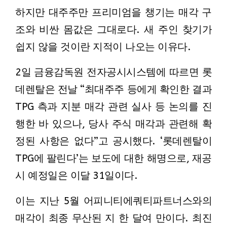
하지만 대주주만 프리미엄을 챙기는 매각 구
조와 비싼 몸값은 그대로다. 새 주인 찾기가
쉽지 않을 것이란 지적이 나오는 이유다.
2일 금융감독원 전자공시시스템에 따르면 롯
데렌탈은 전날 “최대주주 등에게 확인한 결과
TPG 측과 지분 매각 관련 실사 등 논의를 진
행한 바 있으나, 당사 주식 매각과 관련해 확
정된 사항은 없다”고 공시했다. ‘롯데렌탈이
TPG에 팔린다’는 보도에 대한 해명으로, 재공
시 예정일은 이달 31일이다.
이는 지난 5월 어피니티에쿼티파트너스와의
매각이 최종 무산된 지 한 달여 만이다. 최진