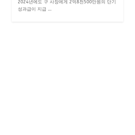
2024년에도 구 사장에게 2억8천500만원의 단기
성과급이 지급 ...