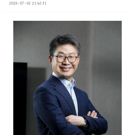
on
2026-07-02 21:42:31