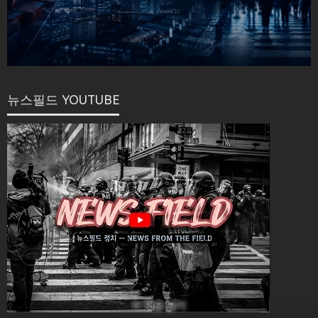
뉴스필드 YOUTUBE
✏ 댓글 달기