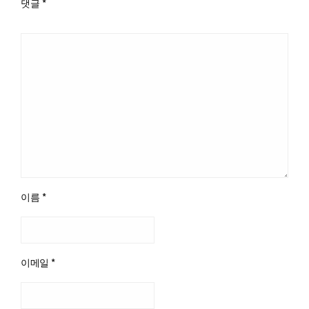
댓글
*
이름
*
이메일
*