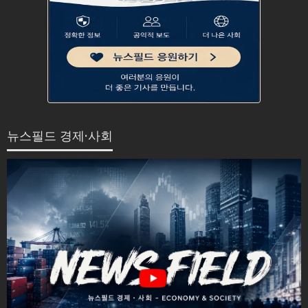
뉴스필드 경제·사회