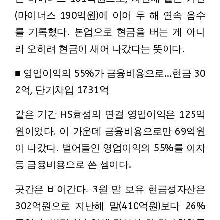
(마이너스 190억원)에 이어 두 해 연속 음수
를 기록했다. 본업으로 현금을 버는 게 아니
라 오히려 현금이 새어 나갔다는 뜻이다.
■ 영업이익의 55%가 금융비용으로…현금 30
2억, 단기차입 1731억
같은 기간 HS효성의 연결 영업이익은 125억
원이었다. 이 가운데 금융비용으로만 69억원
이 나갔다. 벌어들인 영업이익의 55%를 이자
등 금융비용으로 쓴 셈이다.
곳간은 비어간다. 3월 말 보유 현금성자산은
302억원으로 지난해 말(410억원)보다 26%