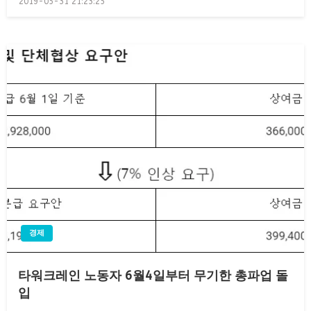
2019-05-31 21:23:25
on
경제
타워크레인 노동자 6월4일부터 무기한 총파업 돌
입