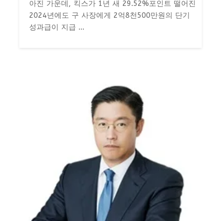
아진 가운데, 킥스가 1년 새 29.52%포인트 떨어진
2024년에도 구 사장에게 2억8천500만원의 단기
성과급이 지급 ...