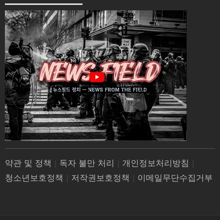
약관 및 정책
|
독자 불만 처리
|
개인정보처리방침
|
청소년보호정책
|
저작권보호정책
|
이메일무단수집거부