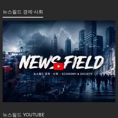
뉴스필드 경제·사회
뉴스필드 YOUTUBE