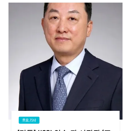
주요 기사