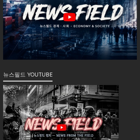
뉴스필드 YOUTUBE