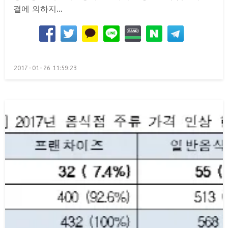
결에 의하지…
Posted
2017-01-26 11:59:23
on