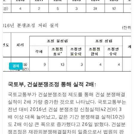
경제
국토부, 건설분쟁조정 통해 실적 2배↑
국토교통부가 건설분쟁조정 제도를 통해 건설 분쟁해결
실적이 2배 가량 증가한 것으로 나타났다. 국토교통부는
전년 대비 2016년 건설 분쟁조정 신청실적(42건)이 3
배 이상 대폭 늘어났고, 같은 기간 분쟁해결 실적(10건)
도 2배 이상 큰 폭으로 증가했다고 26일 밝혔다. 건설분
쟁조정은 재판외분쟁해결절차의 일종으로서 법원의 판