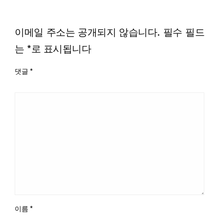
LEAVE A RESPONSE
이메일 주소는 공개되지 않습니다.
필수 필드
는
*
로 표시됩니다
댓글
*
이름
*