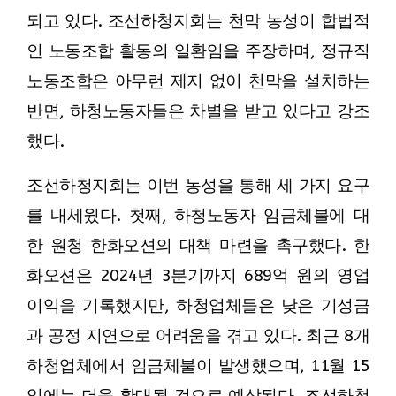
되고 있다. 조선하청지회는 천막 농성이 합법적
인 노동조합 활동의 일환임을 주장하며, 정규직
노동조합은 아무런 제지 없이 천막을 설치하는
반면, 하청노동자들은 차별을 받고 있다고 강조
했다.
조선하청지회는 이번 농성을 통해 세 가지 요구
를 내세웠다. 첫째, 하청노동자 임금체불에 대
한 원청 한화오션의 대책 마련을 촉구했다. 한
화오션은 2024년 3분기까지 689억 원의 영업
이익을 기록했지만, 하청업체들은 낮은 기성금
과 공정 지연으로 어려움을 겪고 있다. 최근 8개
하청업체에서 임금체불이 발생했으며, 11월 15