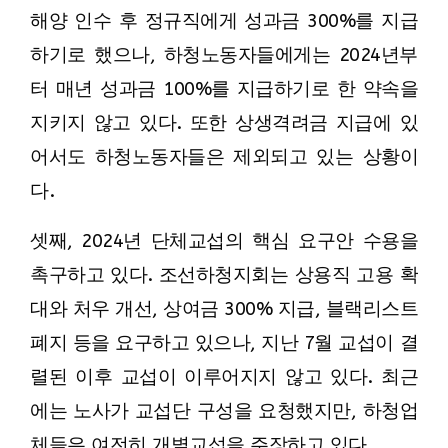
해양 인수 후 정규직에게 성과금 300%를 지급
하기로 했으나, 하청노동자들에게는 2024년부
터 매년 성과금 100%를 지급하기로 한 약속을
지키지 않고 있다. 또한 상생격려금 지급에 있
어서도 하청노동자들은 제외되고 있는 상황이
다.
셋째, 2024년 단체교섭의 핵심 요구안 수용을
촉구하고 있다. 조선하청지회는 상용직 고용 확
대와 처우 개선, 상여금 300% 지급, 블랙리스트
폐지 등을 요구하고 있으나, 지난 7월 교섭이 결
렬된 이후 교섭이 이루어지지 않고 있다. 최근
에는 노사가 교섭단 구성을 요청했지만, 하청업
체들은 여전히 개별교섭을 주장하고 있다.