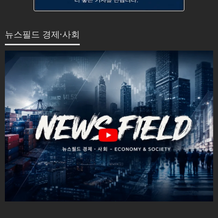
뉴스필드 경제·사회