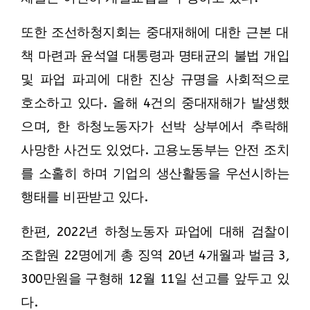
또한 조선하청지회는 중대재해에 대한 근본 대
책 마련과 윤석열 대통령과 명태균의 불법 개입
및 파업 파괴에 대한 진상 규명을 사회적으로
호소하고 있다. 올해 4건의 중대재해가 발생했
으며, 한 하청노동자가 선박 상부에서 추락해
사망한 사건도 있었다. 고용노동부는 안전 조치
를 소홀히 하며 기업의 생산활동을 우선시하는
행태를 비판받고 있다.
한편, 2022년 하청노동자 파업에 대해 검찰이
조합원 22명에게 총 징역 20년 4개월과 벌금 3,
300만원을 구형해 12월 11일 선고를 앞두고 있
다.