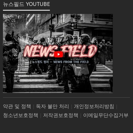
뉴스필드 YOUTUBE
약관 및 정책
|
독자 불만 처리
|
개인정보처리방침
|
청소년보호정책
|
저작권보호정책
|
이메일무단수집거부