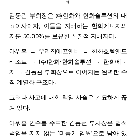
화)
김동관 부회장은 ㈜한화와 한화솔루션의 대
표이사이자, 이들을 지배하는 한화에너지의
지분 50.00%를 보유한 실질적 지배자다.
아워홈 → 우리집에프앤비 → 한화호텔앤드
리조트 → (주)한화·한화솔루션 → 한화에너
지 → 김동관 부회장으로 이어지는 완벽한 수
직 계열화 구조다.
그러나 사고에 대한 책임 사슬은 기묘하게 끊
겨 있다.
아워홈 인수를 주도한 김동선 부사장은 법적
책임을 지지 않는 ‘미등기 임원’으로 남아 있