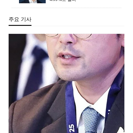
주요 기사