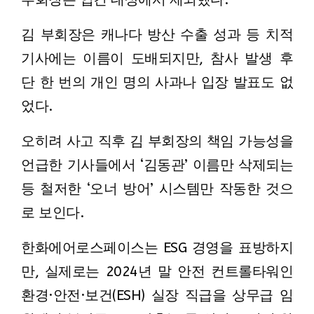
김 부회장은 캐나다 방산 수출 성과 등 치적
기사에는 이름이 도배되지만, 참사 발생 후
단 한 번의 개인 명의 사과나 입장 발표도 없
었다.
오히려 사고 직후 김 부회장의 책임 가능성을
언급한 기사들에서 ‘김동관’ 이름만 삭제되는
등 철저한 ‘오너 방어’ 시스템만 작동한 것으
로 보인다.
한화에어로스페이스는 ESG 경영을 표방하지
만, 실제로는 2024년 말 안전 컨트롤타워인
환경·안전·보건(ESH) 실장 직급을 상무급 임