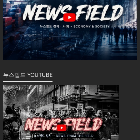
뉴스필드 YOUTUBE