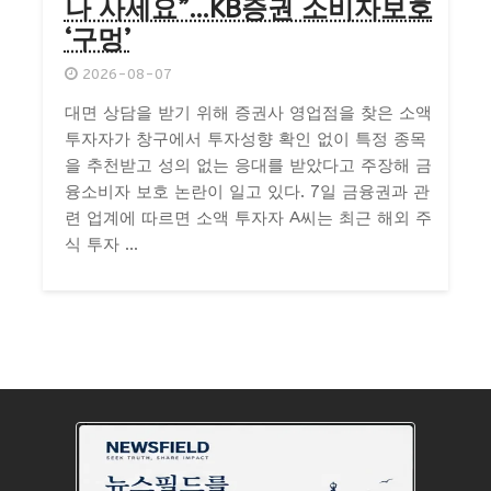
나 사세요”…KB증권 소비자보호
‘구멍’
2026-08-07
대면 상담을 받기 위해 증권사 영업점을 찾은 소액
투자자가 창구에서 투자성향 확인 없이 특정 종목
을 추천받고 성의 없는 응대를 받았다고 주장해 금
융소비자 보호 논란이 일고 있다. 7일 금융권과 관
련 업계에 따르면 소액 투자자 A씨는 최근 해외 주
식 투자 ...