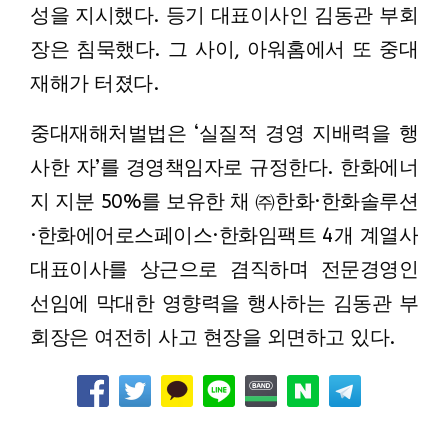
성을 지시했다. 등기 대표이사인 김동관 부회
장은 침묵했다. 그 사이, 아워홈에서 또 중대
재해가 터졌다.
중대재해처벌법은 ‘실질적 경영 지배력을 행
사한 자’를 경영책임자로 규정한다. 한화에너
지 지분 50%를 보유한 채 ㈜한화·한화솔루션
·한화에어로스페이스·한화임팩트 4개 계열사
대표이사를 상근으로 겸직하며 전문경영인
선임에 막대한 영향력을 행사하는 김동관 부
회장은 여전히 사고 현장을 외면하고 있다.