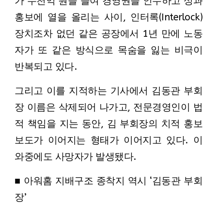
가 수천억 원을 들여 경영권을 인수하고 성과
홍보에 열을 올리는 사이, 인터록(Interlock)
장치조차 없던 같은 공장에서 1년 만에 노동
자가 또 같은 방식으로 목숨을 잃는 비극이
반복되고 있다.
그리고 이를 지적하는 기사에서 김동관 부회
장 이름은 삭제되어 나가고, 전문경영인이 법
적 책임을 지는 동안, 김 부회장의 치적 홍보
보도가 이어지는 형태가 이어지고 있다. 이
와중에도 사망자가 발생됐다.
■ 아워홈 지배구조 종착지 역시 ‘김동관 부회
장’