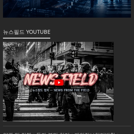
뉴스필드 YOUTUBE