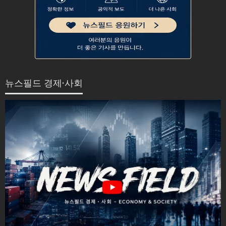
뉴스필드 경제·사회