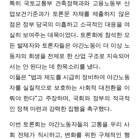
특히 국토교통부 건축정책과와 고용노동부 산
업보건기준과가 토론문 자체를 제출하지 않은
점은 정부 당국의 미흡하고 소극적인 대응을 여
실히 보여주는 대목이었다. 토론회에 참석한 모
든 발제자와 토론자들은 야간노동이 더 이상 노
동자의 희생을 전제로 한 산업 구조로 지속되어
서는 안 된다는 데 한목소리를 냈다.
이들은 “법과 제도를 시급히 정비하여 야간노동
자를 실질적으로 보호하는 사회적 대전환을 이
뤄야 한다”고 주장하며, 국회와 정부의 적극적
인 정책 마련과 강력한 집행을 촉구했다.
이번 토론회는 야간노동자들의 고통을 우리 사
회 전체가 직시하고, 변화를 위한 구체적인 행