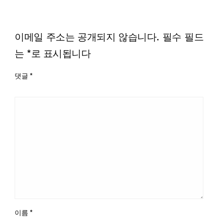
LEAVE A RESPONSE
이메일 주소는 공개되지 않습니다.
필수 필드
는
*
로 표시됩니다
댓글
*
이름
*