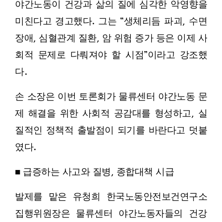
야간노동이 건강과 삶의 질에 심각한 악영향을
미친다고 경고했다. 그는 “생체리듬 파괴, 수면
장애, 심혈관계 질환, 암 위험 증가 등은 이제 사
회적 문제로 다뤄져야 할 시점”이라고 강조했
다.
손 소장은 이번 토론회가 물류센터 야간노동 문
제 해결을 위한 사회적 공감대를 형성하고, 실
질적인 정책적 출발점이 되기를 바란다고 덧붙
였다.
■ 급증하는 사고와 질병, 종합대책 시급
발제를 맡은 유청희 한국노동안전보건연구소
집행위원장은 물류센터 야간노동자들의 건강