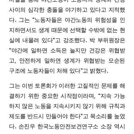
사이의 심각한 충돌을 야기하고 있다고 지적했
다. 그는 “노동자들은 야간노동의 위험성을 인
지하면서도 생계 때문에 선택할 수밖에 없는 현
실에 내몰려 있다”고 강조했다. 박 부위원장은
“야간에 일하면 소득은 늘지만 건강은 위협받
고, 안전하게 일하면 생계가 위협받는 모순된
구조에 노동자들이 처해 있다”고 밝혔다.
그는 이번 토론회가 이러한 고질적인 문제를 해
결하기 위한 중요한 시작점이라며, “지속 가능
하지 않은 노동을 지속시키지 않기 위해 규칙과
제도를 반드시 만들어야 한다”고 목소리를 높였
다. 손진우 한국노동안전보건연구소 소장 역시