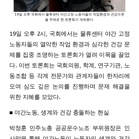
19일 오후 국회에서 물류센터 야간고정 노동자들의 작업환경과 건강수준
을 주제로 한 토론회가 개최됐다.
19일 오후 2시, 국회에서는 물류센터 야간 고정
노동자들의 열악한 작업 환경과 심각한 건강 문
제를 집중 조명하는 토론회가 열려 이목을 끌었
다. 이번 토론회는 국회의원, 학계, 연구기관, 노
동조합 등 각계 전문가와 관계자들이 한자리에
모여 심도 깊은 논의를 진행하며 문제 해결을
위한 지혜를 모았다.
■ 야간노동, 생계와 건강 충돌하는 현실
박정훈 민주노총 공공운수노조 부위원장은 인
사말을 통해 야간노동이 노동자의 생계와 건강