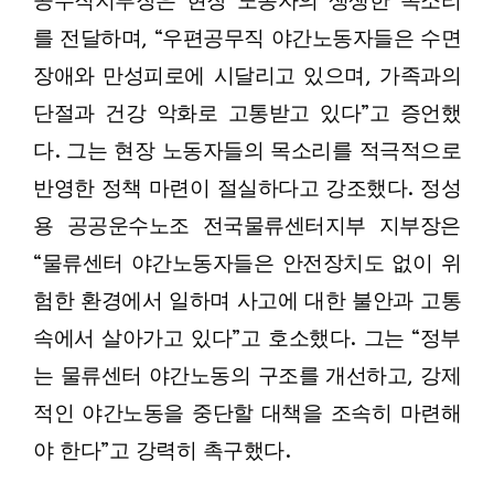
공무직지부장은 현장 노동자의 생생한 목소리
를 전달하며, “우편공무직 야간노동자들은 수면
장애와 만성피로에 시달리고 있으며, 가족과의
단절과 건강 악화로 고통받고 있다”고 증언했
다. 그는 현장 노동자들의 목소리를 적극적으로
반영한 정책 마련이 절실하다고 강조했다. 정성
용 공공운수노조 전국물류센터지부 지부장은
“물류센터 야간노동자들은 안전장치도 없이 위
험한 환경에서 일하며 사고에 대한 불안과 고통
속에서 살아가고 있다”고 호소했다. 그는 “정부
는 물류센터 야간노동의 구조를 개선하고, 강제
적인 야간노동을 중단할 대책을 조속히 마련해
야 한다”고 강력히 촉구했다.