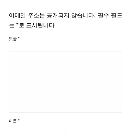
LEAVE A RESPONSE
이메일 주소는 공개되지 않습니다.
필수 필드
는
*
로 표시됩니다
댓글
*
이름
*