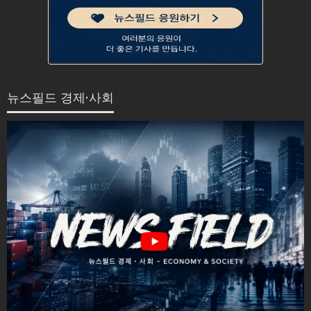
뉴스필드 경제·사회