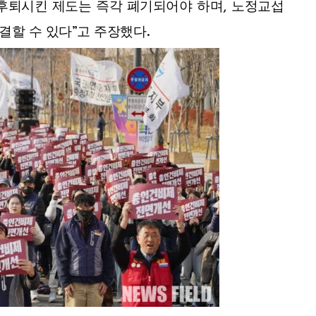
후퇴시킨 제도는 즉각 폐기되어야 하며, 노정교섭
할 수 있다”고 주장했다.