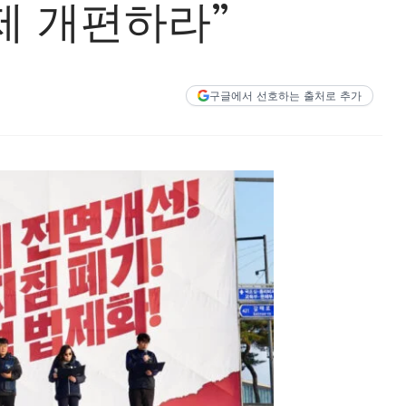
제 개편하라”
구글에서 선호하는 출처로 추가