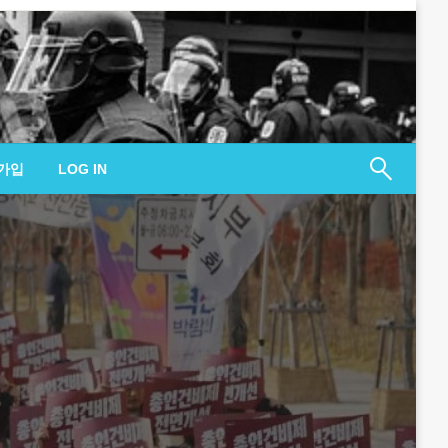
가입
LOG IN