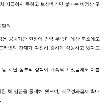
차 지급하지 못하고 보상휴가만 쌓이는 비정상 구
시달려
은 공공기관 현장이 인력 부족과 예산 축소에도
이드라인의 잔재가 여전히 강하게 작동하고 있다고
감 등 지난 정부의 정책이 계속되고 있음에도 이를
한 채 임금을 통제해 왔으며, 직무성과급제 확대
.