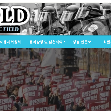
이용자위원회
윤리강령 및 실천서약
정정·반론보도
회원