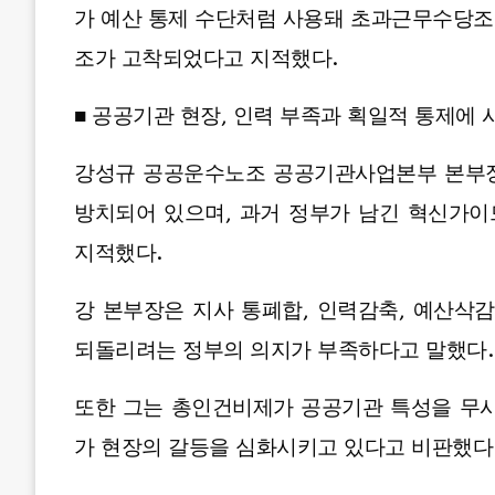
가 예산 통제 수단처럼 사용돼 초과근무수당조
조가 고착되었다고 지적했다.
■ 공공기관 현장, 인력 부족과 획일적 통제에 
강성규 공공운수노조 공공기관사업본부 본부장
방치되어 있으며, 과거 정부가 남긴 혁신가
지적했다.
강 본부장은 지사 통폐합, 인력감축, 예산삭
되돌리려는 정부의 의지가 부족하다고 말했다.
또한 그는 총인건비제가 공공기관 특성을 무시
가 현장의 갈등을 심화시키고 있다고 비판했다