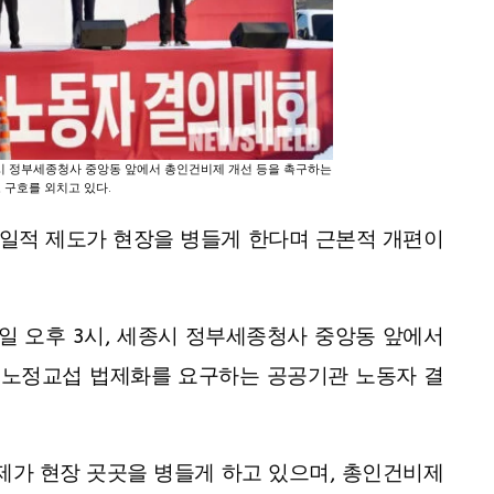
시 정부세종청사 중앙동 앞에서 총인건비제 개선 등을 촉구하는
 구호를 외치고 있다.
일적 제도가 현장을 병들게 한다며 근본적 개편이
일 오후 3시, 세종시 정부세종청사 중앙동 앞에서
, 노정교섭 법제화를 요구하는 공공기관 노동자 결
가 현장 곳곳을 병들게 하고 있으며, 총인건비제