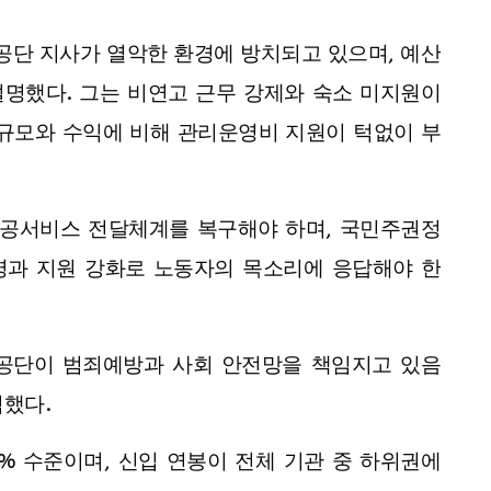
공단 지사가 열악한 환경에 방치되고 있으며, 예산
명했다. 그는 비연고 근무 강제와 숙소 미지원이
 규모와 수익에 비해 관리운영비 지원이 턱없이 부
공공서비스 전달체계를 복구해야 하며, 국민주권정
영과 지원 강화로 노동자의 목소리에 응답해야 한
공단이 범죄예방과 사회 안전망을 책임지고 있음
적했다.
% 수준이며, 신입 연봉이 전체 기관 중 하위권에