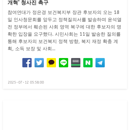
개혁’ 청사진 촉구
참여연대가 정은경 보건복지부 장관 후보자의 오는 18
일 인사청문회를 앞두고 정책질의서를 발송하며 윤석열
전 정부에서 훼손된 사회 영역 복구에 대한 후보자의 명
확한 입장을 요구했다. 시민사회는 11일 발송한 질의를
통해 후보자의 보건복지 정책 방향, 복지 재정 확충 계
획, 소득 보장 및 사회…
Posted
2025-07-12 05:58:00
on