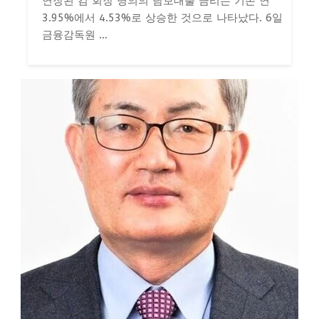
연장된 김 회장 명의의 담보대출 금리는 기존 연
3.95%에서 4.53%로 상승한 것으로 나타났다. 6일
금융감독원 ...