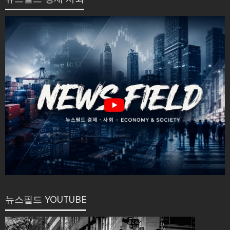
뉴스필드 YOUTUBE