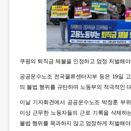
쿠팡의 퇴직금 체불을 인정하고 엄정 처벌해야
공공운수노조 전국물류센터지부 등은 19일 
의 불법 행위를 규탄하며 노동부의 적극적인 
이날 기자회견에서 공공운수노조 박정훈 부위원
이상 근무한 노동자들의 근로 기록을 삭제하는
불법 행위를 묵과하지 않고 엄정하게 처벌해야