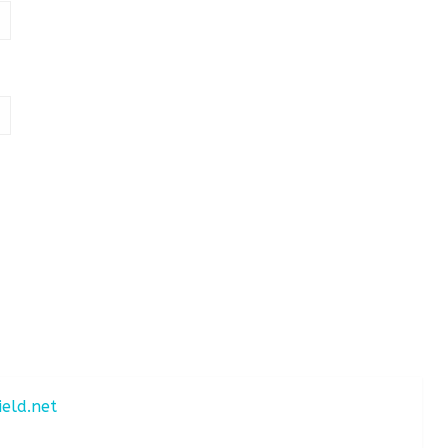
ield.net