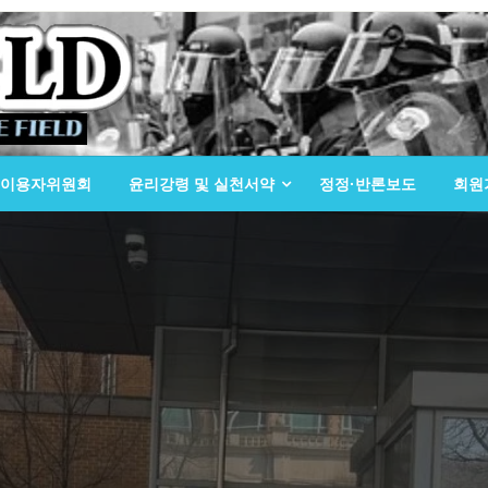
이용자위원회
윤리강령 및 실천서약
정정·반론보도
회원