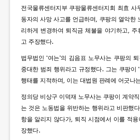
전국물류센터지부 쿠팡물류센터지회 최효 사무
동자의 사망 사고를 언급하며, 쿠팡의 열악한 
리하게 변경하여 퇴직금 체불을 야기하고, 주
고 주장했다.
법무법인 ‘여는’의 김음표 노무사는 쿠팡의 
중대한 범죄 행위라고 규정했다. 그는 쿠팡이 
행태를 지적하며, 이는 대법원 판례에 어긋나는
정의당 비상구 이덕재 노무사는 쿠팡이 계약직
는 것은 노동법을 위반하는 행위라고 비판했다.
항을 알리지 않다가, 퇴직 시점에서 이를 적
장했다.