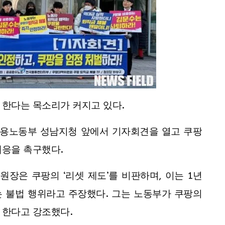
 한다는 목소리가 커지고 있다.
고용노동부 성남지청 앞에서 기자회견을 열고 쿠팡
대응을 촉구했다.
장은 쿠팡의 ‘리셋 제도’를 비판하며, 이는 1년
 불법 행위라고 주장했다. 그는 노동부가 쿠팡의
 한다고 강조했다.