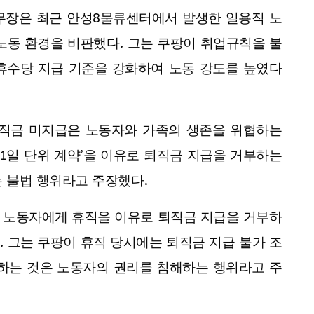
장은 최근 안성8물류센터에서 발생한 일용직 노
노동 환경을 비판했다. 그는 쿠팡이 취업규칙을 불
휴수당 지급 기준을 강화하여 노동 강도를 높였다
퇴직금 미지급은 노동자와 가족의 생존을 위협하는
‘1일 단위 계약’을 이유로 퇴직금 지급을 거부하는
 불법 행위라고 주장했다.
 노동자에게 휴직을 이유로 퇴직금 지급을 거부하
 그는 쿠팡이 휴직 당시에는 퇴직금 지급 불가 조
용하는 것은 노동자의 권리를 침해하는 행위라고 주