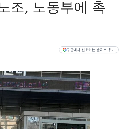
노조, 노동부에 촉
구글에서 선호하는 출처로 추가