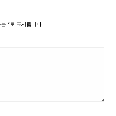
드는
*
로 표시됩니다