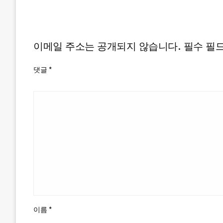
LEAVE A RESPONSE
이메일 주소는 공개되지 않습니다.
필수 필
댓글
*
이름
*