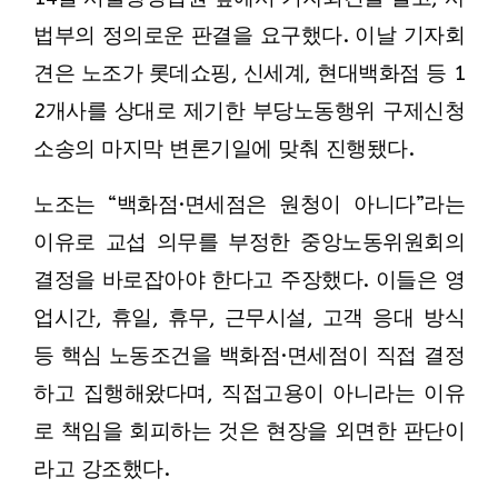
법부의 정의로운 판결을 요구했다. 이날 기자회
견은 노조가 롯데쇼핑, 신세계, 현대백화점 등 1
2개사를 상대로 제기한 부당노동행위 구제신청
소송의 마지막 변론기일에 맞춰 진행됐다.
노조는 “백화점·면세점은 원청이 아니다”라는
이유로 교섭 의무를 부정한 중앙노동위원회의
결정을 바로잡아야 한다고 주장했다. 이들은 영
업시간, 휴일, 휴무, 근무시설, 고객 응대 방식
등 핵심 노동조건을 백화점·면세점이 직접 결정
하고 집행해왔다며, 직접고용이 아니라는 이유
로 책임을 회피하는 것은 현장을 외면한 판단이
라고 강조했다.