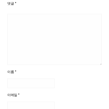
댓글
*
이름
*
이메일
*