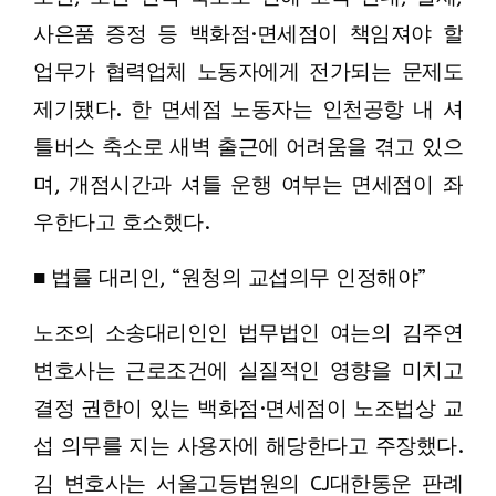
사은품 증정 등 백화점·면세점이 책임져야 할
업무가 협력업체 노동자에게 전가되는 문제도
제기됐다. 한 면세점 노동자는 인천공항 내 셔
틀버스 축소로 새벽 출근에 어려움을 겪고 있으
며, 개점시간과 셔틀 운행 여부는 면세점이 좌
우한다고 호소했다.
■ 법률 대리인, “원청의 교섭의무 인정해야”
노조의 소송대리인인 법무법인 여는의 김주연
변호사는 근로조건에 실질적인 영향을 미치고
결정 권한이 있는 백화점·면세점이 노조법상 교
섭 의무를 지는 사용자에 해당한다고 주장했다.
김 변호사는 서울고등법원의 CJ대한통운 판례