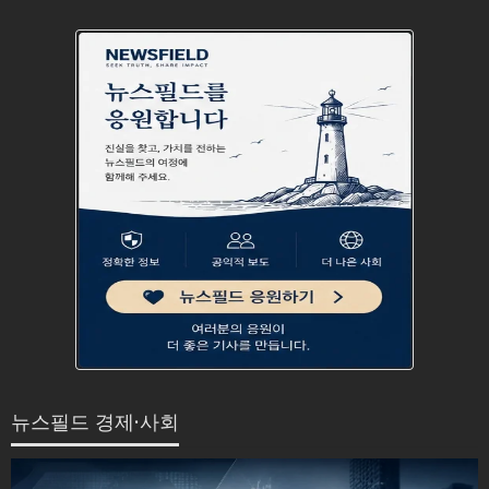
뉴스필드 경제·사회