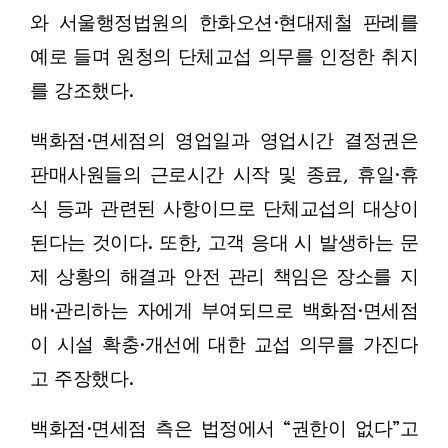
와 서울행정법원의 한화오션·현대제철 판례를
예로 들며 원청의 단체교섭 의무를 인정한 취지
를 강조했다.
백화점·면세점의 영업일과 영업시간 결정권은
판매사원들의 근로시간 시작 및 종료, 휴일·휴
식 등과 관련된 사항이므로 단체교섭의 대상이
된다는 것이다. 또한, 고객 응대 시 발생하는 문
제 상황의 해결과 안전 관리 책임은 장소를 지
배·관리하는 자에게 부여되므로 백화점·면세점
이 시설 확충·개선에 대한 교섭 의무를 가진다
고 주장했다.
백화점·면세점 측은 법정에서 “권한이 없다”고