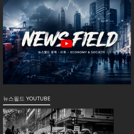
뉴스필드 YOUTUBE