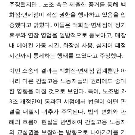
주장했지만 , 노조 측은 제출한 증거를 통해 백
화점·면세점이 직접 권한을 행사하고 있음을 입
증했다고 밝혔다. 이들은 백화점·면세점이 정기
휴무와 연장 영업을 일방적으로 통보하고, 매장
내 에어컨 가동 시간, 화장실 사용, 심지어 폐점
시간까지 통제하는 행태를 보였다고 주장했다.
이번 소송의 결과는 백화점·면세점 업계뿐만 아
니라 다른 간접고용 노동자들의 권리에도 중대
한 영향을 미칠 것으로 보인다. 특히, 노조법 2·
3조 개정안이 통과된 시점에서 법원이 어떤 판
결을 내릴지 귀추가 주목된다. 법의 변화와 판
례의 흐름이 현실을 반영하여 간접고용 노동자
의 교섭권을 보장하는 방향으로 나아가기를 기