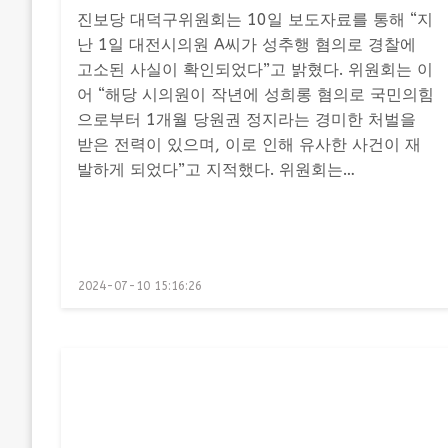
진보당 대덕구위원회는 10일 보도자료를 통해 “지
난 1일 대전시의원 A씨가 성추행 혐의로 경찰에
고소된 사실이 확인되었다”고 밝혔다. 위원회는 이
어 “해당 시의원이 작년에 성희롱 혐의로 국민의힘
으로부터 1개월 당원권 정지라는 경미한 처벌을
받은 전력이 있으며, 이로 인해 유사한 사건이 재
발하게 되었다”고 지적했다. 위원회는…
Posted
2024-07-10 15:16:26
on