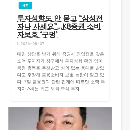
사회
투자성향도 안 묻고 “삼성전
자나 사세요”…KB증권 소비
자보호 ‘구멍’
2026-08-07
대면 상담을 받기 위해 증권사 영업점을 찾은
소액 투자자가 창구에서 투자성향 확인 없이
특정 종목을 추천받고 성의 없는 응대를 받았
다고 주장해 금융소비자 보호 논란이 일고 있
다. 7일 금융권과 관련 업계에 따르면 소액 투
자자 A씨는 최근 해외 주식 투자...