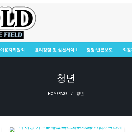
이용자위원회
윤리강령 및 실천서약
정정·반론보도
회원
청년
HOMEPAGE
청년