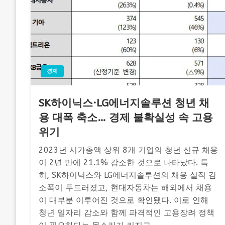
경제
SK하이닉스·LG에너지솔루션 청년 채
용 대폭 축소… 경제 불확실성 속 고용
위기
2023년 시가총액 상위 8개 기업의 청년 신규 채용
이 2년 만에 21.1% 감소한 것으로 나타났다. 특
히, SK하이닉스와 LG에너지솔루션의 채용 실적 감
소폭이 두드러졌고, 현대자동차는 해외에서 채용
이 대부분 이루어진 것으로 확인됐다. 이로 인해
청년 일자리 감소와 함께 파격적인 고용장려 정책