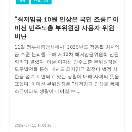
경제
주요 기사
“최저임금 10원 인상은 국민 조롱!” 이
미선 민주노총 부위원장 사용자 위원
비난
11일 정부세종청사에서 2025년도 적용될 최저임
금 수준 논의를 위해 제10차 최저임금위원회 전원
회의가 열렸다. 이날 이미선 민주노총 부위원장은
모두발언을 통해 내년도 최저임금 결정이 법정 시
한을 넘겨 지연되고 있는 상황에 대해 사과의 뜻을
표했다. 이미선 부위원장은 “최저임금 인상을 통해
조금이라도 생활이 나아질 수…
Posted
2024-07-11 14:08:36
on