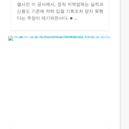
열사인 이 공사에서, 정작 지역업체는 실적과
신용도 기준에 막혀 입찰 기회조차 얻지 못했
다는 주장이 제기되면서다. ■ ...