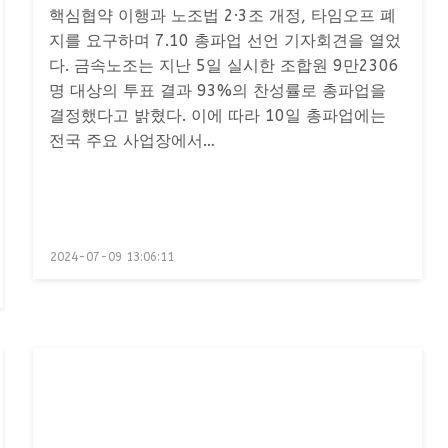
핵심협약 이행과 노조법 2·3조 개정, 타임오프 폐
지를 요구하며 7.10 총파업 선언 기자회견을 열었
다. 금속노조는 지난 5일 실시한 조합원 9만2306
명 대상의 투표 결과 93%의 찬성률로 총파업을
결정했다고 밝혔다. 이에 따라 10일 총파업에는
전국 주요 사업장에서…
Posted
2024-07-09 13:06:11
on