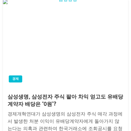
경제
삼성생명, 삼성전자 주식 팔아 차익 얻고도 유배당
계약자 배당은 ‘0원’?
경제개혁연대가 삼성생명의 삼성전자 주식 매각 과정에
서 발생한 처분 이익이 유배당계약자에게 돌아가지 않
는다는 의혹과 관련하여 한국거래소에 조회공시를 요청