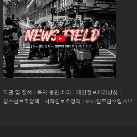
약관 및 정책
|
독자 불만 처리
|
개인정보처리방침
|
청소년보호정책
|
저작권보호정책
|
이메일무단수집거부