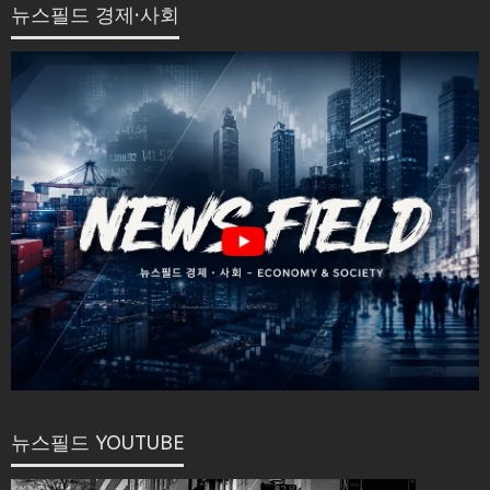
뉴스필드 경제·사회
뉴스필드 YOUTUBE