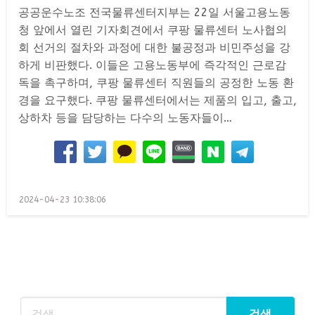
공공운수노조 전국물류센터지부는 22일 서울고용노동
청 앞에서 열린 기자회견에서 쿠팡 물류센터 노사협의
회 선거의 절차와 과정에 대한 불공정과 비민주성을 강
하게 비판했다. 이들은 고용노동부에 즉각적인 근로감
독을 촉구하며, 쿠팡 물류센터 직원들의 공정한 노동 환
경을 요구했다. 쿠팡 물류센터에서는 제품의 입고, 출고,
상하차 등을 담당하는 다수의 노동자들이…
Posted
2024-04-23 10:38:06
on