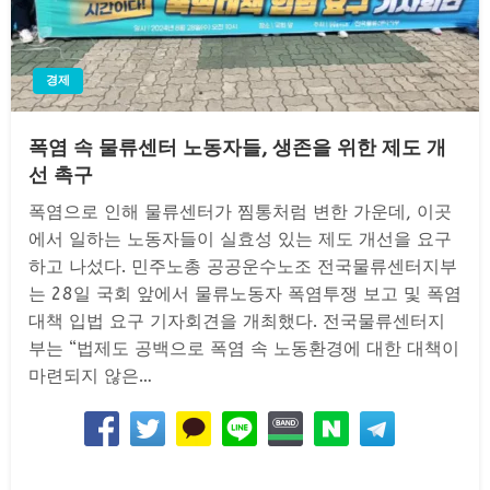
경제
폭염 속 물류센터 노동자들, 생존을 위한 제도 개
선 촉구
폭염으로 인해 물류센터가 찜통처럼 변한 가운데, 이곳
에서 일하는 노동자들이 실효성 있는 제도 개선을 요구
하고 나섰다. 민주노총 공공운수노조 전국물류센터지부
는 28일 국회 앞에서 물류노동자 폭염투쟁 보고 및 폭염
대책 입법 요구 기자회견을 개최했다. 전국물류센터지
부는 “법제도 공백으로 폭염 속 노동환경에 대한 대책이
마련되지 않은…