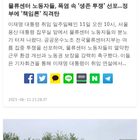
물류센터 노동자들, 폭염 속 ‘생존 투쟁’ 선포…정
부에 ‘책임론’ 직격탄
이재명 대통령 취임 일주일째인 11일 오전 10시, 서울
용산 대통령 집무실 앞에서 물류센터 노동자들의 분노
가 터져 나왔다. 공공운수노조 전국물류센터지부는 여
름 집중 투쟁을 선포하며, 물류센터 노동자들의 열악한
근무 환경 개선과 노동권 보장을 강력히 촉구했다. 이들
은 기자회견을 통해 이재명 대통령이 취임 연설에서…
Posted
2025-06-11 21:28:37
on