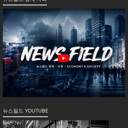
뉴스필드 YOUTUBE