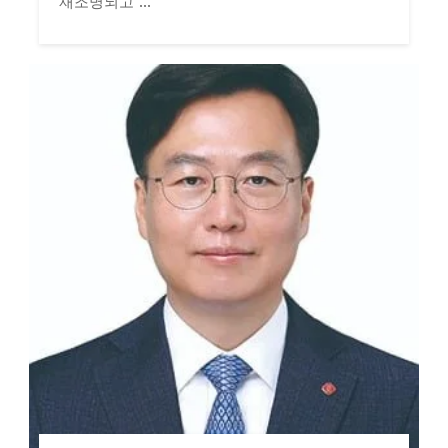
재조명되고 ...