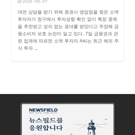
2026-08-07
대면 상담을 받기 위해 증권사 영업점을 찾은 소액
투자자가 창구에서 투자성향 확인 없이 특정 종목
을 추천받고 성의 없는 응대를 받았다고 주장해 금
융소비자 보호 논란이 일고 있다. 7일 금융권과 관
련 업계에 따르면 소액 투자자 A씨는 최근 해외 주
식 투자 ...