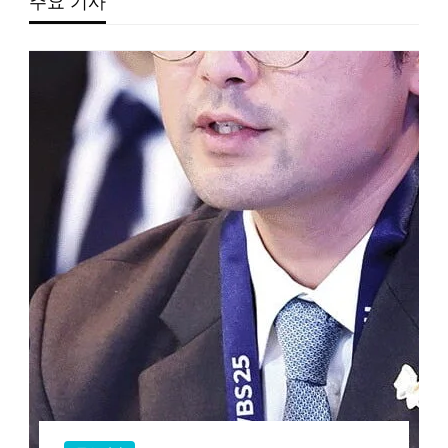
주요 기사