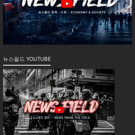
뉴스필드 YOUTUBE