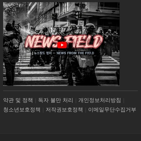
약관 및 정책
|
독자 불만 처리
|
개인정보처리방침
|
청소년보호정책
|
저작권보호정책
|
이메일무단수집거부