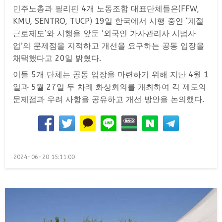
민주노총과 필리핀 4개 노동조합 대표단체들은(FFW,
KMU, SENTRO, TUCP) 19일 한국에서 시행 중인 ‘계절
근로제도’와 시행을 앞둔 ‘외국인 가사관리사 시범사
업’의 문제점을 지적하고 개선을 요구하는 공동 입장을
채택했다고 20일 밝혔다.
이들 5개 단체는 공동 입장을 마련하기 위해 지난 4월 1
일과 5월 27일 두 차례 화상회의를 개최하여 각 제도의
문제점과 우려 사항을 공유하고 개선 방안을 논의했다.
Posted
2024-06-20 15:11:00
on