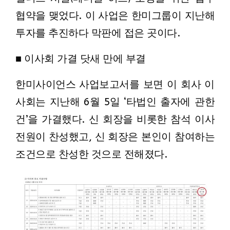
협약을 맺었다. 이 사업은 한미그룹이 지난해
투자를 추진하다 막판에 접은 곳이다.
■ 이사회 가결 닷새 만에 부결
한미사이언스 사업보고서를 보면 이 회사 이
사회는 지난해 6월 5일 ‘타법인 출자에 관한
건’을 가결했다. 신 회장을 비롯한 참석 이사
전원이 찬성했고, 신 회장은 본인이 참여하는
조건으로 찬성한 것으로 전해졌다.