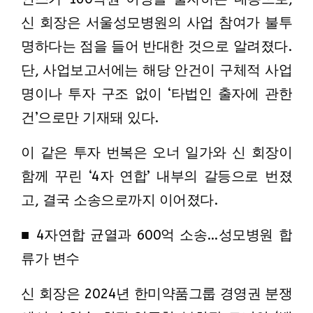
신 회장은 서울성모병원의 사업 참여가 불투
명하다는 점을 들어 반대한 것으로 알려졌다.
단, 사업보고서에는 해당 안건이 구체적 사업
명이나 투자 구조 없이 ‘타법인 출자에 관한
건’으로만 기재돼 있다.
이 같은 투자 번복은 오너 일가와 신 회장이
함께 꾸린 ‘4자 연합’ 내부의 갈등으로 번졌
고, 결국 소송으로까지 이어졌다.
■ 4자연합 균열과 600억 소송…성모병원 합
류가 변수
신 회장은 2024년 한미약품그룹 경영권 분쟁