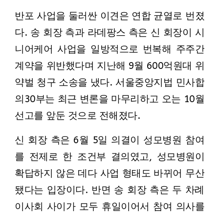
반포 사업을 둘러싼 이견은 연합 균열로 번졌
다. 송 회장 측과 라데팡스 측은 신 회장이 시
니어케어 사업을 일방적으로 번복해 주주간
계약을 위반했다며 지난해 9월 600억원대 위
약벌 청구 소송을 냈다. 서울중앙지법 민사합
의30부는 최근 변론을 마무리하고 오는 10월
선고를 앞둔 것으로 전해졌다.
신 회장 측은 6월 5일 의결이 성모병원 참여
를 전제로 한 조건부 결의였고, 성모병원이
확답하지 않은 데다 사업 형태도 바뀌어 무산
됐다는 입장이다. 반면 송 회장 측은 두 차례
이사회 사이가 모두 휴일이어서 참여 의사를