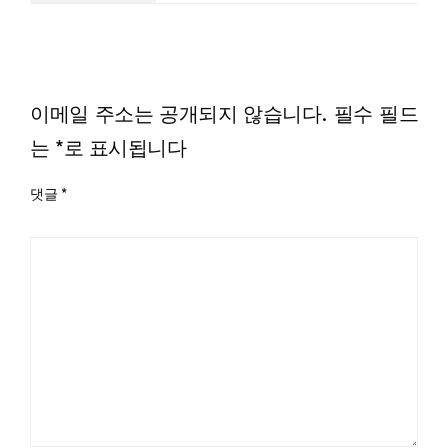
LEAVE A RESPONSE
이메일 주소는 공개되지 않습니다.
필수 필드
는
*
로 표시됩니다
댓글
*