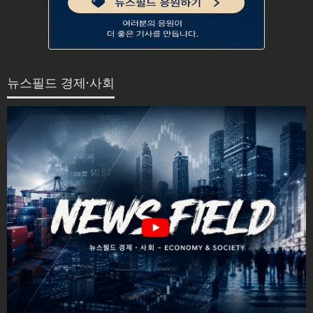
뉴스필드 경제·사회