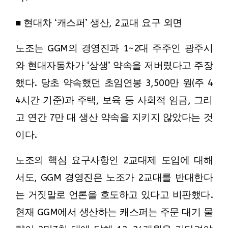
■ 현대차 ‘캐스퍼’ 생산, 2교대 요구 외면
노조는 GGM의 경영진과 1~2대 주주인 광주시
와 현대자동차가 ‘상생’ 약속을 저버렸다고 주장
했다. 당초 약속했던 초임연봉 3,500만 원(주 4
4시간 기준)과 주택, 보육 등 사회적 임금, 그리
고 연간 7만 대 생산 약속을 지키지 않았다는 것
이다.
노조의 핵심 요구사항인 2교대제 도입에 대해
서도, GGM 경영진은 노조가 2교대를 반대한다
는 거짓말로 언론을 호도하고 있다고 비판했다.
현재 GGM에서 생산하는 캐스퍼는 주문 대기 물