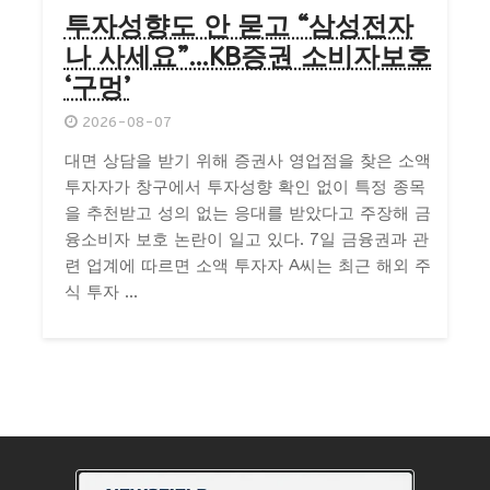
투자성향도 안 묻고 “삼성전자
나 사세요”…KB증권 소비자보호
‘구멍’
2026-08-07
대면 상담을 받기 위해 증권사 영업점을 찾은 소액
투자자가 창구에서 투자성향 확인 없이 특정 종목
을 추천받고 성의 없는 응대를 받았다고 주장해 금
융소비자 보호 논란이 일고 있다. 7일 금융권과 관
련 업계에 따르면 소액 투자자 A씨는 최근 해외 주
식 투자 ...