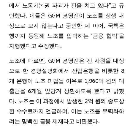
에서 노동기본권 파괴가 판을 치고 있다”고 규
탄했다. 이들은 GGM 경영진이 노조를 상생 대
상으로 보지 않는다고 공언한 데 이어, 국책은
행까지 동원해 노조를 압박하는 ‘금융 협박’을
자행했다고 주장했다.
노조에 따르면, GGM 경영진은 전 사원을 대상
으로 한 경영설명회에서 산업은행을 비롯한 8
개 은행이 노조 파업을 이유로 1,960억 원의 대
출금을 6개월 앞당겨 상환하도록 했다고 밝혔
다. 노조는 이 과정에서 발생한 2억 원의 중도상
환 수수료까지 언급하며, 이는 노조를 무력화하
려는 명백한 금융 제재라고 비판했다.