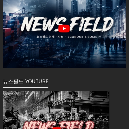
뉴스필드 YOUTUBE