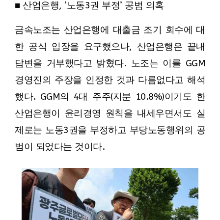
■ 산업은행, ‘노동3권 부정’ 공범 의혹
금속노조는 산업은행에 대출금 조기 회수에 대
한 공식 입장을 요구했으나, 산업은행은 끝내
답변을 거부했다고 밝혔다. 노조는 이를 GGM
경영진의 주장을 인정한 것과 다름없다고 해석
했다. GGM의 4대 주주(지분 10.8%)이기도 한
산업은행이 윤리경영 원칙을 내세우면서도 실
제로는 노동3권을 부정하고 부당노동행위의 공
범이 되었다는 것이다.