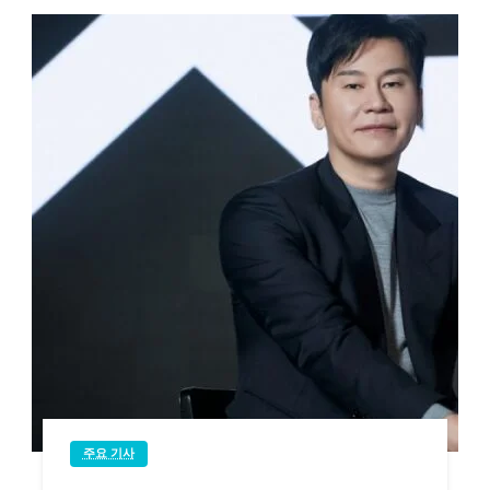
주요 기사