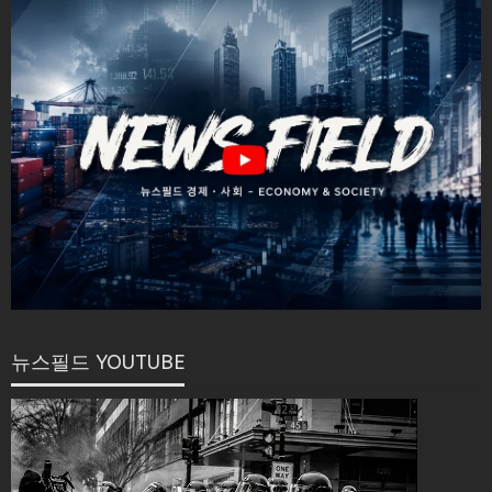
뉴스필드 YOUTUBE