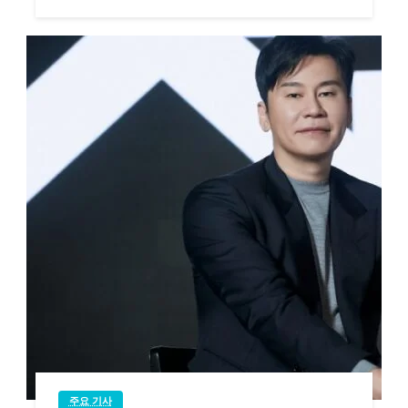
주요 기사