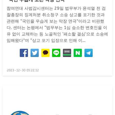
참여연대 사법감시센터는 29일 법무부가 윤석열 전 검
찰총장의 징계처분 취소청구 소송 상고를 포기한 것과
관련해 “국민을 우습게 보는 막장 연극”이라고 비판했
다. 센터는 논평에서 “법무부는 1심 승소한 변호인을 이
유 없이 교체하는 등 노골적인 ‘패소할 결심’으로 소송에
임해왔다”며 “상고 포기 입장으로 인해 이…
Posted
2023-12-30 05:22:12
on