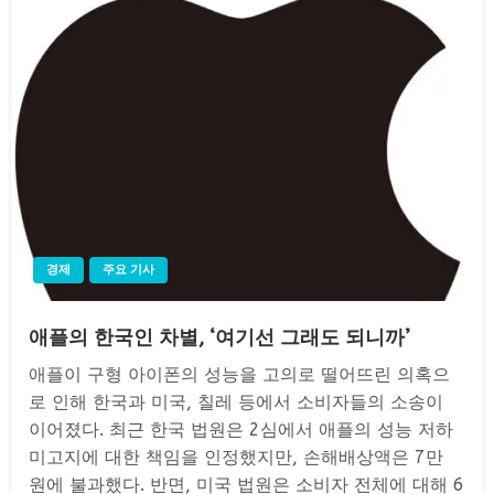
경제
주요 기사
애플의 한국인 차별, ‘여기선 그래도 되니까’
애플이 구형 아이폰의 성능을 고의로 떨어뜨린 의혹으
로 인해 한국과 미국, 칠레 등에서 소비자들의 소송이
이어졌다. 최근 한국 법원은 2심에서 애플의 성능 저하
미고지에 대한 책임을 인정했지만, 손해배상액은 7만
원에 불과했다. 반면, 미국 법원은 소비자 전체에 대해 6