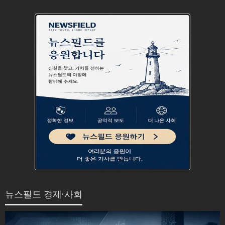
뉴스필드 경제·사회