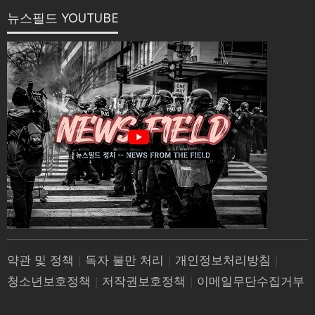
뉴스필드 YOUTUBE
약관 및 정책
|
독자 불만 처리
|
개인정보처리방침
|
청소년보호정책
|
저작권보호정책
|
이메일무단수집거부