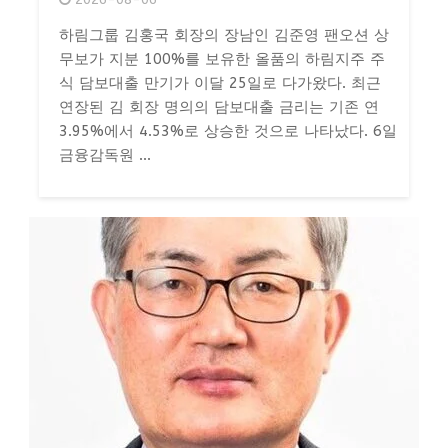
하림그룹 김홍국 회장의 장남인 김준영 팬오션 상
무보가 지분 100%를 보유한 올품의 하림지주 주
식 담보대출 만기가 이달 25일로 다가왔다. 최근
연장된 김 회장 명의의 담보대출 금리는 기존 연
3.95%에서 4.53%로 상승한 것으로 나타났다. 6일
금융감독원 ...