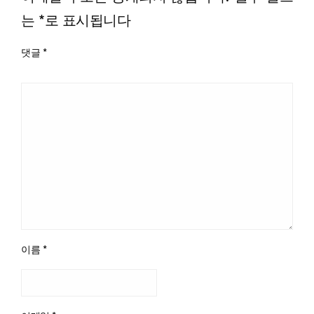
는
*
로 표시됩니다
댓글
*
이름
*