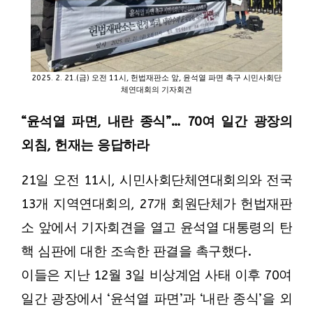
2025. 2. 21.(금) 오전 11시, 헌법재판소 앞, 윤석열 파면 촉구 시민사회단
체연대회의 기자회견
“윤석열 파면, 내란 종식”… 70여 일간 광장의
외침, 헌재는 응답하라
21일 오전 11시, 시민사회단체연대회의와 전국
13개 지역연대회의, 27개 회원단체가 헌법재판
소 앞에서 기자회견을 열고 윤석열 대통령의 탄
핵 심판에 대한 조속한 판결을 촉구했다.
이들은 지난 12월 3일 비상계엄 사태 이후 70여
일간 광장에서 ‘윤석열 파면’과 ‘내란 종식’을 외