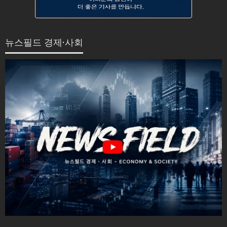
뉴스필드 경제·사회