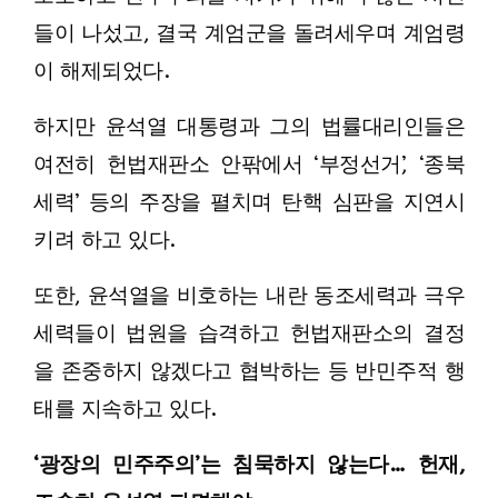
들이 나섰고, 결국 계엄군을 돌려세우며 계엄령
이 해제되었다.
하지만 윤석열 대통령과 그의 법률대리인들은
여전히 헌법재판소 안팎에서 ‘부정선거’, ‘종북
세력’ 등의 주장을 펼치며 탄핵 심판을 지연시
키려 하고 있다.
또한, 윤석열을 비호하는 내란 동조세력과 극우
세력들이 법원을 습격하고 헌법재판소의 결정
을 존중하지 않겠다고 협박하는 등 반민주적 행
태를 지속하고 있다.
‘광장의 민주주의’는 침묵하지 않는다… 헌재,