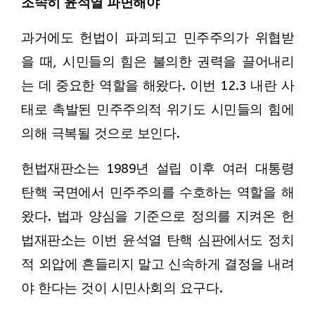
조속히 윤석열 파면해야
과거에도 헌법이 파괴되고 민주주의가 위협받
을 때, 시민들의 힘은 불의한 권력을 끌어내리
는 데 중요한 역할을 해왔다. 이번 12.3 내란 사
태로 촉발된 민주주의적 위기도 시민들의 힘에
의해 극복될 것으로 보인다.
헌법재판소는 1989년 설립 이후 여러 대통령
탄핵 국면에서 민주주의를 수호하는 역할을 해
왔다. 법과 양심을 기준으로 정의를 지켜온 헌
법재판소는 이번 윤석열 탄핵 심판에서도 정치
적 외압에 흔들리지 말고 신속하게 결정을 내려
야 한다는 것이 시민사회의 요구다.