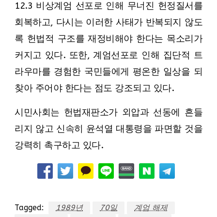
12.3 비상계엄 선포로 인해 무너진 헌정질서를
회복하고, 다시는 이러한 사태가 반복되지 않도
록 헌법적 구조를 재정비해야 한다는 목소리가
커지고 있다. 또한, 계엄선포로 인해 집단적 트
라우마를 경험한 국민들에게 평온한 일상을 되
찾아 주어야 한다는 점도 강조되고 있다.
시민사회는 헌법재판소가 외압과 선동에 흔들
리지 않고 신속히 윤석열 대통령을 파면할 것을
강력히 촉구하고 있다.
Tagged:
1989년
70일
계엄 해제