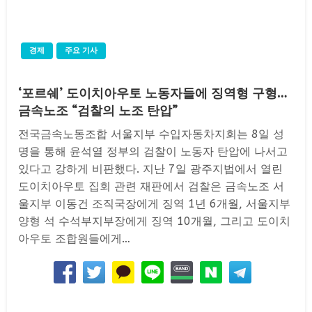
경제
주요 기사
‘포르쉐’ 도이치아우토 노동자들에 징역형 구형…
금속노조 “검찰의 노조 탄압”
전국금속노동조합 서울지부 수입자동차지회는 8일 성
명을 통해 윤석열 정부의 검찰이 노동자 탄압에 나서고
있다고 강하게 비판했다. 지난 7일 광주지법에서 열린
도이치아우토 집회 관련 재판에서 검찰은 금속노조 서
울지부 이동건 조직국장에게 징역 1년 6개월, 서울지부
양형 석 수석부지부장에게 징역 10개월, 그리고 도이치
아우토 조합원들에게…