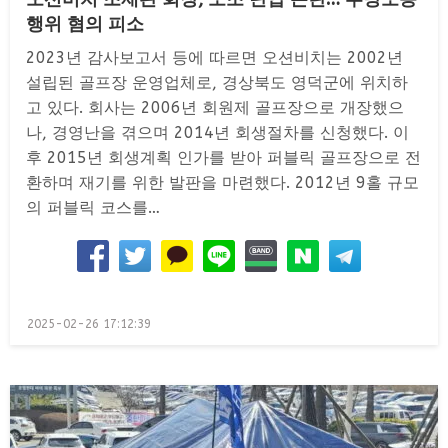
행위 혐의 피소
2023년 감사보고서 등에 따르면 오션비치는 2002년
설립된 골프장 운영업체로, 경상북도 영덕군에 위치하
고 있다. 회사는 2006년 회원제 골프장으로 개장했으
나, 경영난을 겪으며 2014년 회생절차를 신청했다. 이
후 2015년 회생계획 인가를 받아 퍼블릭 골프장으로 전
환하며 재기를 위한 발판을 마련했다. 2012년 9홀 규모
의 퍼블릭 코스를…
Posted
2025-02-26 17:12:39
on