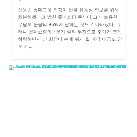
신동빈 롯데그룹 회장이 현금 유동성 확보를 위해
처분하겠다고 밝힌 롯데쇼핑 주식이 그가 보유한
무담보 물량의 96%에 달하는 것으로 나타났다. 그
러나 롯데쇼핑의 2분기 실적 부진으로 주가가 크게
하락하면서 신 회장이 손에 쥐게 될 매각 대금도 당
초 계...