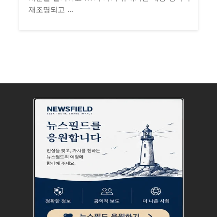
재조명되고 ...