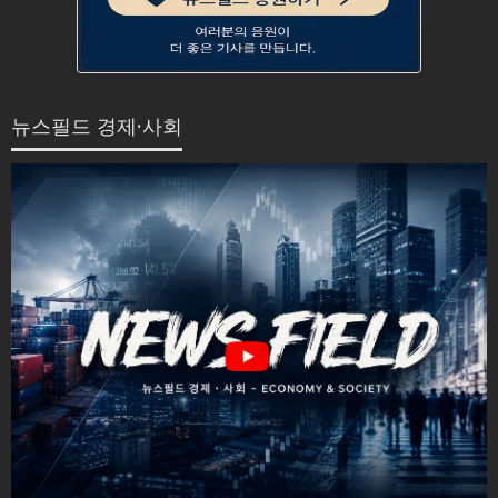
뉴스필드 경제·사회