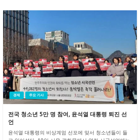
경제
주요 기사
전국 청소년 5만 명 참여, 윤석열 대통령 퇴진 선
언
윤석열 대통령의 비상계엄 선포에 맞서 청소년들이 들