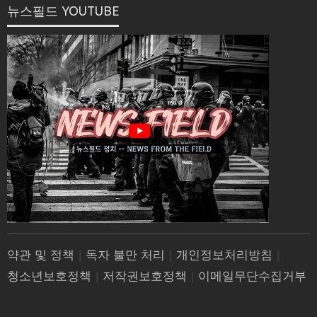
뉴스필드 YOUTUBE
약관 및 정책
|
독자 불만 처리
|
개인정보처리방침
|
청소년보호정책
|
저작권보호정책
|
이메일무단수집거부