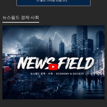
뉴스필드 경제·사회