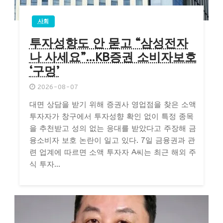
사회
투자성향도 안 묻고 “삼성전자
나 사세요”…KB증권 소비자보호
‘구멍’
2026-08-07
대면 상담을 받기 위해 증권사 영업점을 찾은 소액
투자자가 창구에서 투자성향 확인 없이 특정 종목
을 추천받고 성의 없는 응대를 받았다고 주장해 금
융소비자 보호 논란이 일고 있다. 7일 금융권과 관
련 업계에 따르면 소액 투자자 A씨는 최근 해외 주
식 투자...