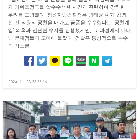
과 기획조정국을 압수수색한 사건과 관련하여 강력한
우려를 표명했다. 창원지방검찰청은 명태균 씨가 김영
선 전 의원의 공천을 대가로 금품을 수수했다는 ‘공천개
입’ 의혹과 연관된 수사를 진행했지만, 그 과정에서 나타
난 문제점들이 도마에 올랐다. 검찰은 통상적으로 복수
의 장소를…
Posted
2024-11-28 22:26:16
on