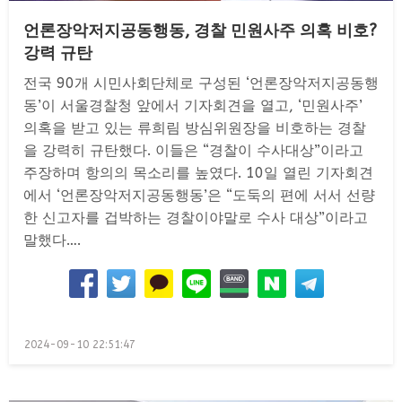
언론장악저지공동행동, 경찰 민원사주 의혹 비호?
강력 규탄
전국 90개 시민사회단체로 구성된 ‘언론장악저지공동행
동’이 서울경찰청 앞에서 기자회견을 열고, ‘민원사주’
의혹을 받고 있는 류희림 방심위원장을 비호하는 경찰
을 강력히 규탄했다. 이들은 “경찰이 수사대상”이라고
주장하며 항의의 목소리를 높였다. 10일 열린 기자회견
에서 ‘언론장악저지공동행동’은 “도둑의 편에 서서 선량
한 신고자를 겁박하는 경찰이야말로 수사 대상”이라고
말했다….
Posted
2024-09-10 22:51:47
on