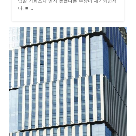
입찰 기회조차 얻지 못했다는 주장이 제기되면서
다. ■ ...