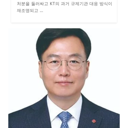
처분을 둘러싸고 KT의 과거 규제기관 대응 방식이
재조명되고 ...