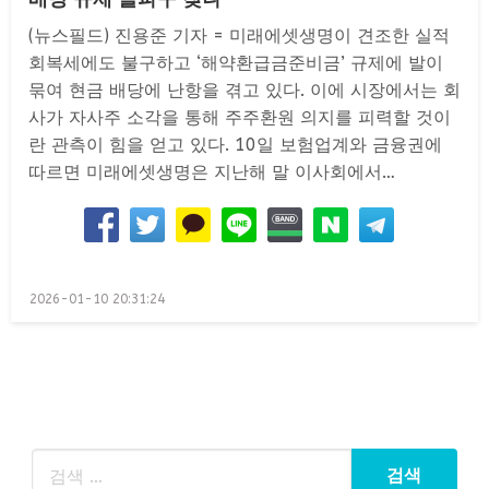
(뉴스필드) 진용준 기자 = 미래에셋생명이 견조한 실적
회복세에도 불구하고 ‘해약환급금준비금’ 규제에 발이
묶여 현금 배당에 난항을 겪고 있다. 이에 시장에서는 회
사가 자사주 소각을 통해 주주환원 의지를 피력할 것이
란 관측이 힘을 얻고 있다. 10일 보험업계와 금융권에
따르면 미래에셋생명은 지난해 말 이사회에서…
Posted
2026-01-10 20:31:24
on