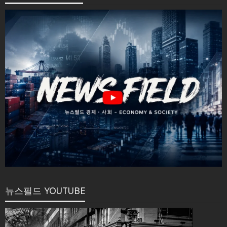
뉴스필드 YOUTUBE