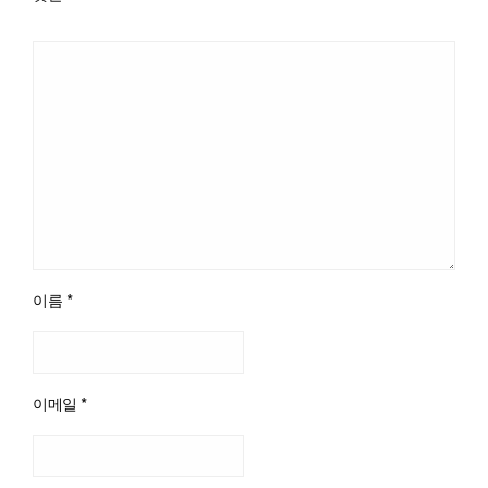
이름
*
이메일
*