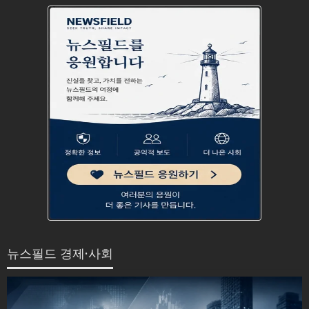
뉴스필드 경제·사회