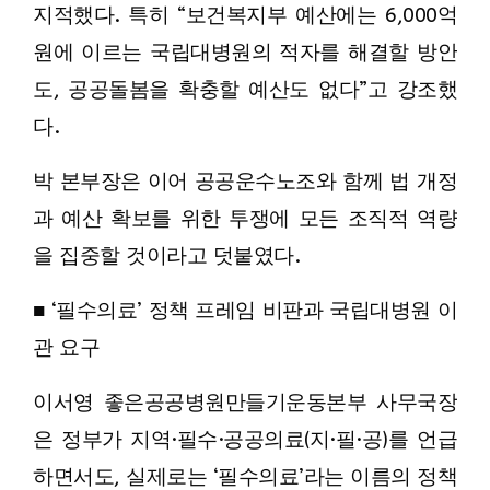
지적했다. 특히 “보건복지부 예산에는 6,000억
원에 이르는 국립대병원의 적자를 해결할 방안
도, 공공돌봄을 확충할 예산도 없다”고 강조했
다.
박 본부장은 이어 공공운수노조와 함께 법 개정
과 예산 확보를 위한 투쟁에 모든 조직적 역량
을 집중할 것이라고 덧붙였다.
■ ‘필수의료’ 정책 프레임 비판과 국립대병원 이
관 요구
이서영 좋은공공병원만들기운동본부 사무국장
은 정부가 지역·필수·공공의료(지·필·공)를 언급
하면서도, 실제로는 ‘필수의료’라는 이름의 정책