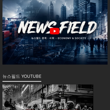
뉴스필드 YOUTUBE