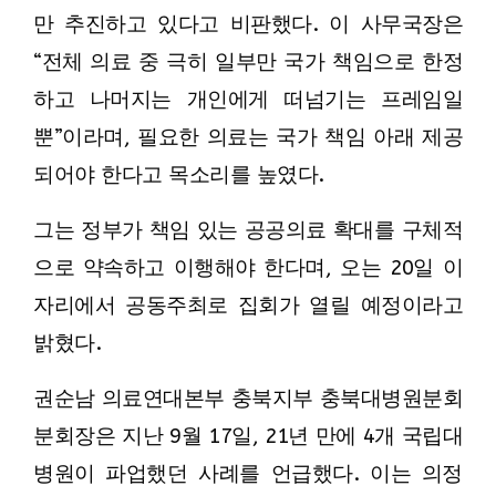
만 추진하고 있다고 비판했다. 이 사무국장은
“전체 의료 중 극히 일부만 국가 책임으로 한정
하고 나머지는 개인에게 떠넘기는 프레임일
뿐”이라며, 필요한 의료는 국가 책임 아래 제공
되어야 한다고 목소리를 높였다.
그는 정부가 책임 있는 공공의료 확대를 구체적
으로 약속하고 이행해야 한다며, 오는 20일 이
자리에서 공동주최로 집회가 열릴 예정이라고
밝혔다.
권순남 의료연대본부 충북지부 충북대병원분회
분회장은 지난 9월 17일, 21년 만에 4개 국립대
병원이 파업했던 사례를 언급했다. 이는 의정