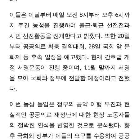
이들은 이날부터 매일 오전 8시부터 오후 6시까
지 주간 농성을 진행하며 출근·퇴근 선전전과
시민 선전활동을 전개한다고 밝혔다. 또한 20일
부터 공공의료 확충 결의대회, 28일 국회 앞 문
화제 등 후속 일정을 예고했다. 현재 간호법 개
정 서명운동이 진행 중이며, 11월 말까지 서명
을 모아 국회와 정부에 전달할 예정이라고 전했
다.
이번 농성 돌입은 정부의 공약 이행 부진과 현
실적인 공공의료 재정난에 대한 현장 노동자들
의 절박한 인식을 반영한 것으로 분석됐다. 향
후 국회와 정부가 이들의 요구를 수용하여 공공