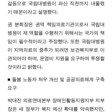
갈등으로 국립대병원이 파산 직전까지 내몰렸
기 때문이라고 설명했다.
권 분회장은 권역 책임의료기관으로서 국립대
병원이 제 역할을 수행하기 위해서는 국가의 책
임이 필수적이라고 주장했다. 또한 국립대병원
이 지역의료의 중추가 되려면 보건복지부로 이
관되어야 하며, 운영비 지원을 요구하며 투쟁할
것이라고 밝혔다.
■ 돌봄 노동자 처우 개선 및 공공의료체계 구축
요구
박대진 의료연대본부 장애인활동지원지부 지부
장은 새 정부가 복지 예산 확대를 약속했지만,