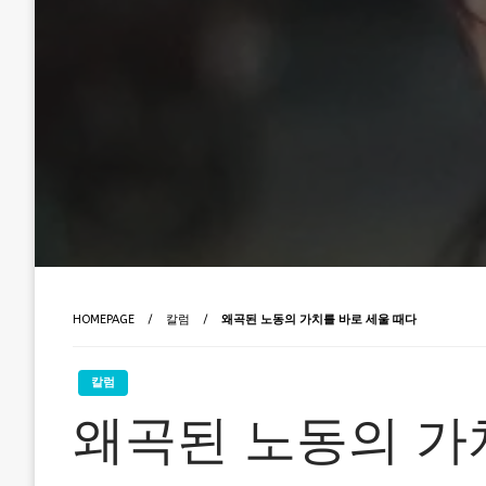
HOMEPAGE
칼럼
왜곡된 노동의 가치를 바로 세울 때다
칼럼
왜곡된 노동의 가