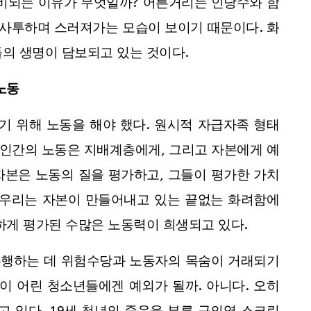
대비되는 이유가 무엇일까? 어른거리는 인당수와 함
 사투하며 스러져가는 모습이 보이기 때문이다. 화
의 생명이 담보되고 있는 것이다.
노동
 위해 노동을 해야 했다. 원시적 자급자족 형태
인간의 노동은 지배계층에게, 그리고 자본에게 예
자본은 노동의 질을 평가하고, 그들이 평가한 가치
 우리는 자본이 만들어내고 있는 끝없는 화려함에
하게 평가된 수많은 노동력이 희생되고 있다.
수행하는 데 위험수당과 노동자의 목숨이 거래되기
이 어린 청소년들에겐 예외가 될까. 아니다. 오히