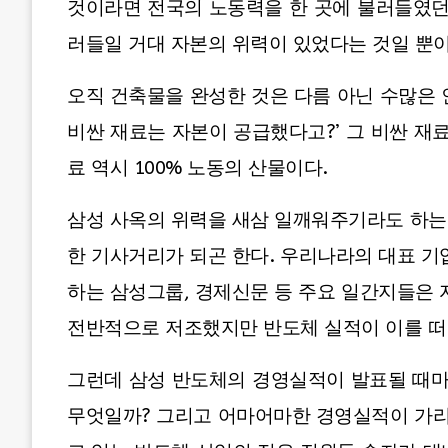
것이라면 전국의 노동력을 한 곳에 불러들였던
러들일 거대 자본의 위력이 있었다는 것일 뿐이
오직 건축물을 완성한 것은 다름 아닌 수많은 
비싼 재료는 자본이 공급했다고?’ 그 비싼 재
료 역시 100% 노동의 산물이다.
삼성 사옥의 위력을 새삼 일깨워주기라도 하는
한 기사거리가 되곤 한다. 우리나라의 대표 
하는 삼성그룹, 경제신문 등 주요 일간지들은 
전반적으로 저조했지만 반도체 실적이 이를 떠받
그런데 삼성 반도체의 경영실적이 발표될 때
무엇일까? 그리고 어마어마한 경영실적이 가