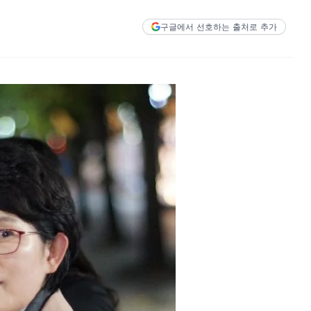
구글에서 선호하는 출처로 추가