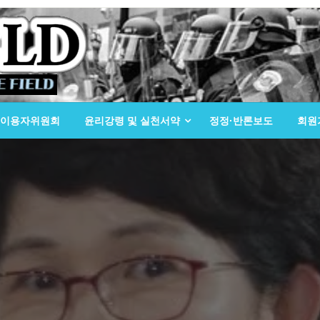
이용자위원회
윤리강령 및 실천서약
정정·반론보도
회원