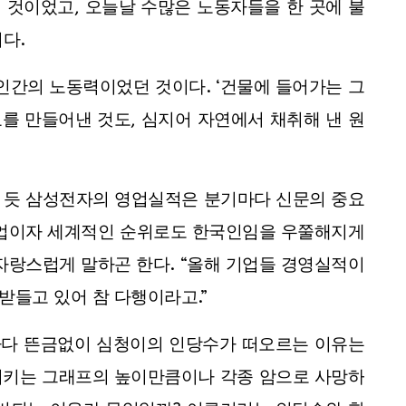
 것이었고, 오늘날 수많은 노동자들을 한 곳에 불
다.
인간의 노동력이었던 것이다. ‘건물에 들어가는 그
료를 만들어낸 것도, 심지어 자연에서 채취해 낸 원
 듯 삼성전자의 영업실적은 분기마다 신문의 중요
기업이자 세계적인 순위로도 한국인임을 우쭐해지게
자랑스럽게 말하곤 한다. “올해 기업들 경영실적이
들고 있어 참 다행이라고.”
마다 뜬금없이 심청이의 인당수가 떠오르는 이유는
리키는 그래프의 높이만큼이나 각종 암으로 사망하