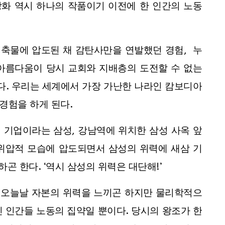
장화 역시 하나의 작품이기 이전에 한 인간의 노동
축물에 압도된 채 감탄사만을 연발했던 경험, 누
 아름다움이 당시 교회와 지배층의 도전할 수 없는
. 우리는 세계에서 가장 가난한 나라인 캄보디아
경험을 하게 된다.
 기업이라는 삼성, 강남역에 위치한 삼성 사옥 앞
위압적 모습에 압도되면서 삼성의 위력에 새삼 기
곤 한다. ‘역시 삼성의 위력은 대단해!’
, 오늘날 자본의 위력을 느끼곤 하지만 물리학적으
 인간들 노동의 집약일 뿐이다. 당시의 왕조가 한