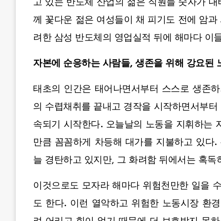
고 있는 반도체 산업의 젊은 직원들 숫자가 
께 꽃다운 젊은 여성들이 채 피기도 전에 암과
려한 삼성 반도체의 영업실적 뒤에 해마다 이들
자본에 순응하는 사람들, 생존을 위해 강요된 
태초의 인간은 태어나면서부터 스스로 생존하기
의 수렵채취를 끝내고 경작을 시작하면서부터 
속되기 시작한다. 오늘날의 노동을 지휘하는 
만큼 꼼꼼하게 차등해 대가를 지불하고 있다.
늘 경탄하고 있지만, 그 화려함 뒤에서는 혹독
이것으로도 모자라 해마다 위험천만한 일을 
도 한다. 이런 열악하고 위험한 노동시장 환경