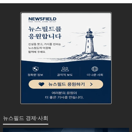
뉴스필드 경제·사회