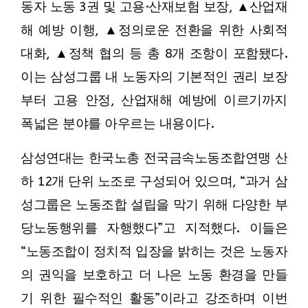
동자 노동 3권 및 고용·산재보험 보장, ▲산업재
해 예방 이행, ▲정의로운 전환을 위한 사회적
대화, ▲정책 협의 등 총 8개 조항이 포함됐다.
이는 삼성그룹 내 노동자의 기본적인 권리 보장
부터 고용 안정, 산업재해 예방에 이르기까지
폭넓은 분야를 아우르는 내용이다.
삼성연대는 한국노총 전국금속노동조합연맹 산
하 12개 단위 노조로 구성되어 있으며, “과거 삼
성그룹은 노동조합 설립을 막기 위해 다양한 부
당노동행위를 자행했다”고 지적했다. 이들은
“노동조합이 정치적 입장을 밝히는 것은 노동자
의 권익을 보호하고 더 나은 노동 환경을 만들
기 위한 필수적인 활동”이라고 강조하며 이번