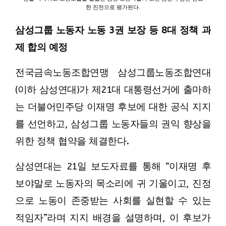
한 진전으로 평가된다.
삼성그룹 노동자 노동 3권 보장 등 8대 정책 과
제 합의 예정
전국금속노동조합연맹 삼성그룹노동조합연대
(이하 삼성연대)가 제21대 대통령선거에 출마하
는 더불어민주당 이재명 후보에 대한 공식 지지
를 선언하고, 삼성그룹 노동자들의 권익 향상을
위한 정책 협약을 체결한다.
삼성연대는 21일 보도자료를 통해 “이재명 후
보야말로 노동자의 목소리에 귀 기울이고, 진정
으로 노동이 존중받는 사회를 실현할 수 있는
적임자”라며 지지 배경을 설명하며, 이 후보가