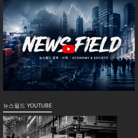
뉴스필드 YOUTUBE