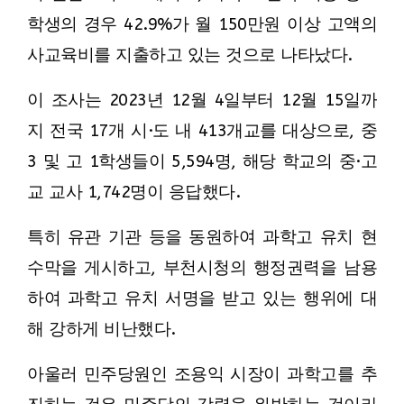
학생의 경우 42.9%가 월 150만원 이상 고액의
사교육비를 지출하고 있는 것으로 나타났다.
이 조사는 2023년 12월 4일부터 12월 15일까
지 전국 17개 시·도 내 413개교를 대상으로, 중
3 및 고 1학생들이 5,594명, 해당 학교의 중·고
교 교사 1,742명이 응답했다.
특히 유관 기관 등을 동원하여 과학고 유치 현
수막을 게시하고, 부천시청의 행정권력을 남용
하여 과학고 유치 서명을 받고 있는 행위에 대
해 강하게 비난했다.
아울러 민주당원인 조용익 시장이 과학고를 추