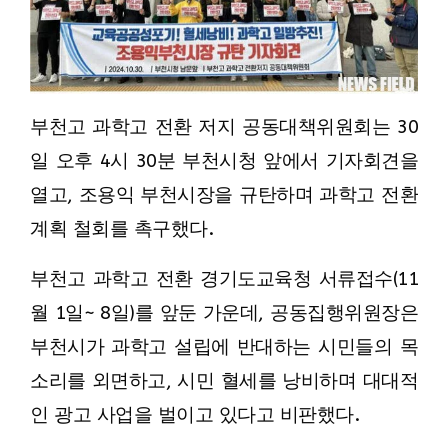
부천고 과학고 전환 저지 공동대책위원회는 30
일 오후 4시 30분 부천시청 앞에서 기자회견을
열고, 조용익 부천시장을 규탄하며 과학고 전환
계획 철회를 촉구했다.
부천고 과학고 전환 경기도교육청 서류접수(11
월 1일~ 8일)를 앞둔 가운데, 공동집행위원장은
부천시가 과학고 설립에 반대하는 시민들의 목
소리를 외면하고, 시민 혈세를 낭비하며 대대적
인 광고 사업을 벌이고 있다고 비판했다.