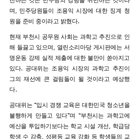
진하는 것은 민주당의 강령을 위반하는 것이라
며, 민주당원들이 조용익 시장에 대한 징계 청
원을 준비 중이라고 밝혔다.
현재 부천시 공무원 사회는 과학고 추진으로 인
해 들끓고 있으며, 열린소리마당 게시판에는 서
명운동 강제 실적 제출에 대한 불만이 쏟아지고
있다. 공대위는 조용익 시장의 과학고 추진이
그의 재선에 큰 걸림돌이 될 것이라고 예상했
다.
공대위는 “입시 경쟁 교육은 대한민국 청소년을
불행하게 만들고 있다”며 “부천시는 과학고에
예산을 투입하기보다는 학교 시설 개선, 학급당
학생 수 감축, 성평등 교육 강화 등 학생들의 교