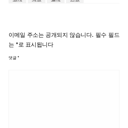
LEAVE A RESPONSE
이메일 주소는 공개되지 않습니다.
필수 필드
는
*
로 표시됩니다
댓글
*