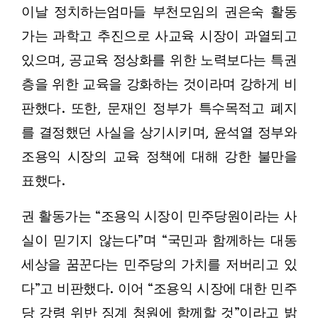
이날 정치하는엄마들 부천모임의 권은숙 활동
가는 과학고 추진으로 사교육 시장이 과열되고
있으며, 공교육 정상화를 위한 노력보다는 특권
층을 위한 교육을 강화하는 것이라며 강하게 비
판했다. 또한, 문재인 정부가 특수목적고 폐지
를 결정했던 사실을 상기시키며, 윤석열 정부와
조용익 시장의 교육 정책에 대해 강한 불만을
표했다.
권 활동가는 “조용익 시장이 민주당원이라는 사
실이 믿기지 않는다”며 “국민과 함께하는 대동
세상을 꿈꾼다는 민주당의 가치를 저버리고 있
다”고 비판했다. 이어 “조용익 시장에 대한 민주
당 강령 위반 징계 청원에 함께할 것”이라고 밝