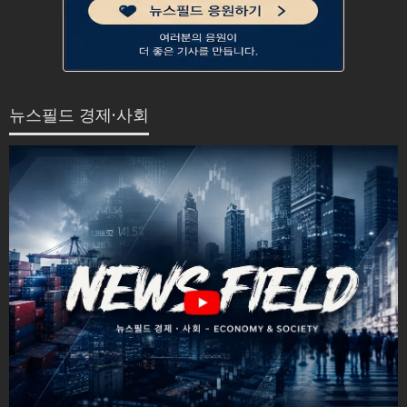
뉴스필드 경제·사회