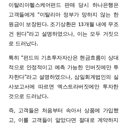
이탈리아헬스케어펀드 판매 당시 하나은행은
고객들에게 “이탈리아 정부가 망하지 않는 한
원금이 보장된다. 조기상환은 13개월 내에 무조
건 된다”라고 설명하였으나, 이는 모두 거짓으
로 드러났다.
특히 “펀드의 기초투자자산은 현금흐름이 상대
적으로 안정적이고 예측 가능한 인버짓에만 투
자한다”라고 설명하였으나, 삼일회계법인의 실
사보고서에 따르면 엑스트라버짓에만 투자한
것으로 드러났다.
즉, 고객들은 처음부터 속아서 상품에 가입했
고, 이를 고객들이 알았다면 절대로 계약하지