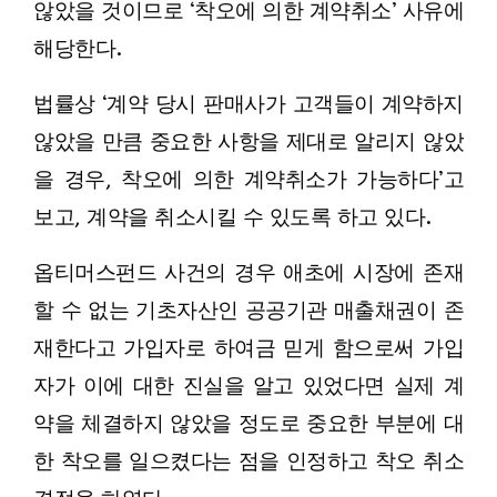
않았을 것이므로 ‘착오에 의한 계약취소’ 사유에
해당한다.
법률상 ‘계약 당시 판매사가 고객들이 계약하지
않았을 만큼 중요한 사항을 제대로 알리지 않았
을 경우, 착오에 의한 계약취소가 가능하다’고
보고, 계약을 취소시킬 수 있도록 하고 있다.
옵티머스펀드 사건의 경우 애초에 시장에 존재
할 수 없는 기초자산인 공공기관 매출채권이 존
재한다고 가입자로 하여금 믿게 함으로써 가입
자가 이에 대한 진실을 알고 있었다면 실제 계
약을 체결하지 않았을 정도로 중요한 부분에 대
한 착오를 일으켰다는 점을 인정하고 착오 취소