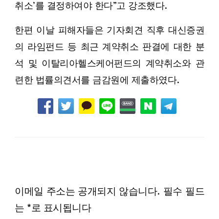
취소’를 결정하여야 한다”고 강조했다.
한편 이날 피해자들은 기자회견 직후 대신증권
의 라임펀드 등 최근 계약취소 판결에 대한 분
석 및 이탈리아헬스케어펀드의 계약취소와 관
련한 법률의견서를 금감원에 제출하였다.
LEAVE A RESPONSE
이메일 주소는 공개되지 않습니다.
필수 필드
는
*
로 표시됩니다