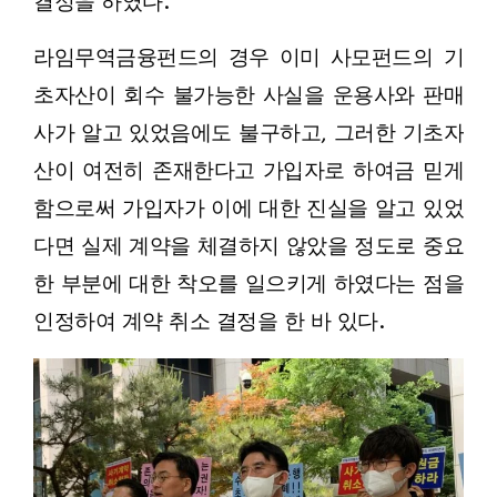
결정을 하였다.
라임무역금융펀드의 경우 이미 사모펀드의 기
초자산이 회수 불가능한 사실을 운용사와 판매
사가 알고 있었음에도 불구하고, 그러한 기초자
산이 여전히 존재한다고 가입자로 하여금 믿게
함으로써 가입자가 이에 대한 진실을 알고 있었
다면 실제 계약을 체결하지 않았을 정도로 중요
한 부분에 대한 착오를 일으키게 하였다는 점을
인정하여 계약 취소 결정을 한 바 있다.