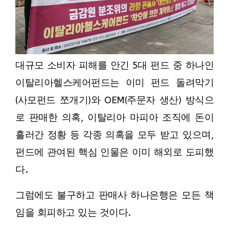
대규모 소비자 피해를 안긴 5대 펀드 중 하나인
이탈리아헬스케어펀드는 이미 펀드 돌려막기
(사모펀드 쪼개기)와 OEM(주문자 생산) 방식으
로 판매한 의혹, 이탈리아 마피아 조직에 돈이
흘러간 정황 등 각종 의혹을 모두 받고 있으며,
펀드에 관여된 핵심 인물은 이미 해외로 도피했
다.
그럼에도 불구하고 판매사 하나은행은 모든 책
임을 회피하고 있는 것이다.