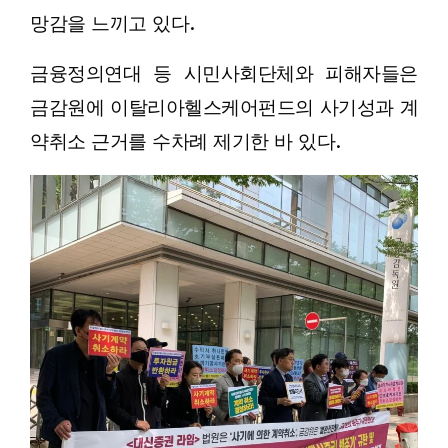
망감을 느끼고 있다.
금융정의연대 등 시민사회단체와 피해자들은
금감원에 이탈리아헬스케어펀드의 사기성과 계
약취소 근거를 수차례 제기한 바 있다.