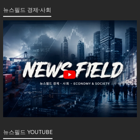
뉴스필드 경제·사회
뉴스필드 YOUTUBE