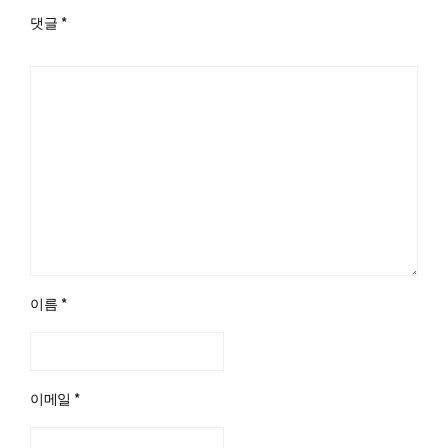
댓글
*
이름
*
이메일
*