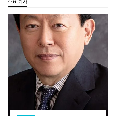
주요 기사