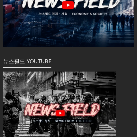
뉴스필드 YOUTUBE