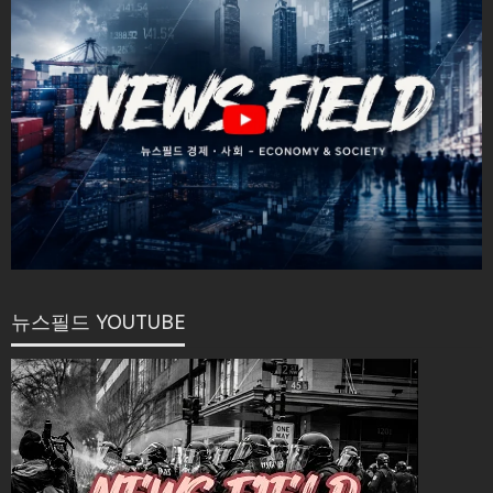
뉴스필드 YOUTUBE