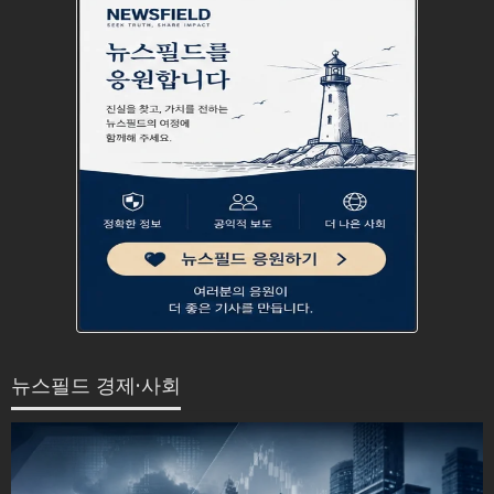
뉴스필드 경제·사회