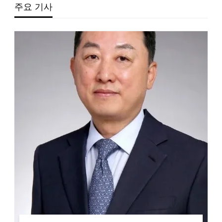
주요 기사