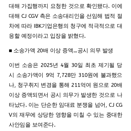
대해 가집행까지 요청한 것으로 확인됐다. 이에
대해 CJ CGV 측은 소송대리인을 선임해 법적 절
차에 따라 IBK기업은행의 청구에 적극적으로 대
응할 예정이라고 입장을 밝혔다.
■ 소송가액 20배 이상 증액…공시 의무 발생
이번 소송은 2025년 4월 30일 최초 제기될 당
시 소송가액이 9억 7,728만 310원에 불과했으
나, 청구취지 변경을 통해 211억여 원으로 20배
이상 증액되면서 공시 의무가 발생한 것으로 나
타났다. 이는 단순한 임대료 분쟁을 넘어, CJ CG
V의 재무에 상당한 영향을 미칠 수 있는 중대한
사안임을 보여준다.