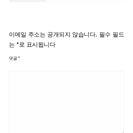
LEAVE A RESPONSE
이메일 주소는 공개되지 않습니다.
필수 필드
는
*
로 표시됩니다
댓글
*