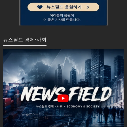
뉴스필드 경제·사회