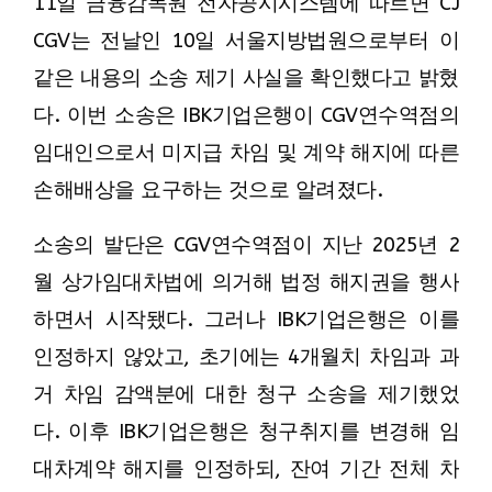
11일 금융감독원 전자공시시스템에 따르면 CJ
CGV는 전날인 10일 서울지방법원으로부터 이
같은 내용의 소송 제기 사실을 확인했다고 밝혔
다. 이번 소송은 IBK기업은행이 CGV연수역점의
임대인으로서 미지급 차임 및 계약 해지에 따른
손해배상을 요구하는 것으로 알려졌다.
소송의 발단은 CGV연수역점이 지난 2025년 2
월 상가임대차법에 의거해 법정 해지권을 행사
하면서 시작됐다. 그러나 IBK기업은행은 이를
인정하지 않았고, 초기에는 4개월치 차임과 과
거 차임 감액분에 대한 청구 소송을 제기했었
다. 이후 IBK기업은행은 청구취지를 변경해 임
대차계약 해지를 인정하되, 잔여 기간 전체 차