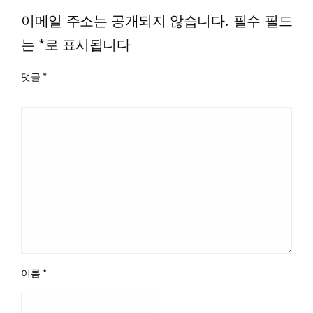
이메일 주소는 공개되지 않습니다.
필수 필드
는
*
로 표시됩니다
댓글
*
이름
*