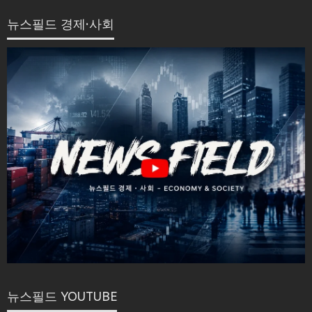
뉴스필드 경제·사회
뉴스필드 YOUTUBE