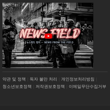
약관 및 정책
|
독자 불만 처리
|
개인정보처리방침
|
청소년보호정책
|
저작권보호정책
|
이메일무단수집거부