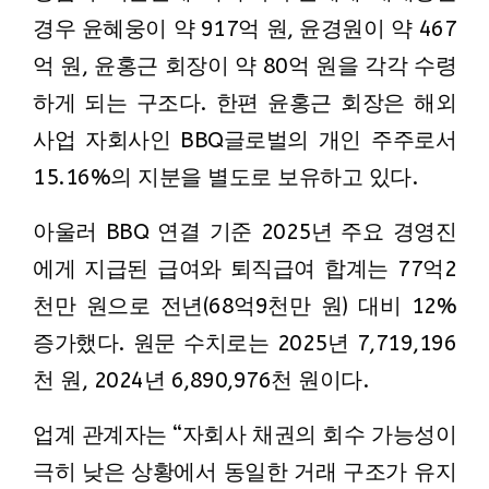
경우 윤혜웅이 약 917억 원, 윤경원이 약 467
억 원, 윤홍근 회장이 약 80억 원을 각각 수령
하게 되는 구조다. 한편 윤홍근 회장은 해외
사업 자회사인 BBQ글로벌의 개인 주주로서
15.16%의 지분을 별도로 보유하고 있다.
아울러 BBQ 연결 기준 2025년 주요 경영진
에게 지급된 급여와 퇴직급여 합계는 77억2
천만 원으로 전년(68억9천만 원) 대비 12%
증가했다. 원문 수치로는 2025년 7,719,196
천 원, 2024년 6,890,976천 원이다.
업계 관계자는 “자회사 채권의 회수 가능성이
극히 낮은 상황에서 동일한 거래 구조가 유지