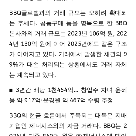
BBQ글로벌과의 거래 규모는 오히려 확대되
는 추세다. 공동구매 등을 명목으로 한 BBQ
본사와의 거래 규모는 2023년 106억 원, 202
4년 130억 원에 이어 2025년에도 같은 구조
가 이어지고 있다. 거래에서 발생한 채권의 9
9%가 대손 처리되는 상황에서도 거래 자체
는 계속되고 있다.
■ 3년간 배당 1천464억… 창업주 자녀 윤혜
웅 약 917억·윤경원 약 467억 수령 추정
BBQ의 현금 흐름에서 주목되는 대목은 지배
기업인
제너시스
와의 자금 거래다. BBQ는 2