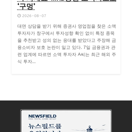
‘구멍’
2026-08-07
대면 상담을 받기 위해 증권사 영업점을 찾은 소액
투자자가 창구에서 투자성향 확인 없이 특정 종목
을 추천받고 성의 없는 응대를 받았다고 주장해 금
융소비자 보호 논란이 일고 있다. 7일 금융권과 관
련 업계에 따르면 소액 투자자 A씨는 최근 해외 주
식 투자...