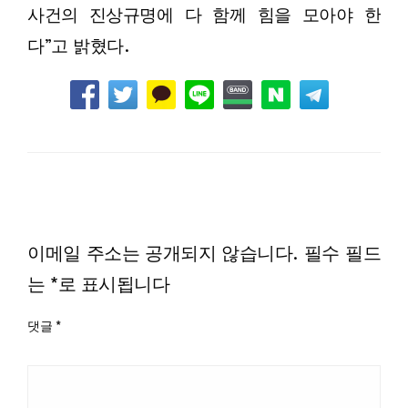
사건의 진상규명에 다 함께 힘을 모아야 한
다”고 밝혔다.
LEAVE A RESPONSE
이메일 주소는 공개되지 않습니다.
필수 필드
는
*
로 표시됩니다
댓글
*