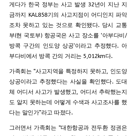
게다가 한국 정부는 사고 발생 32년이 지난 지
금까지 KAL858기의 사고지점이 어디인지 파악
조차 못하고 있는 것으로 확인됐다. 당시 교통
부(현 국토부) 항공국은 사고 장소를 ‘아부다비/
방콕 구간의 인도양 상공’이라고 추정했다. 아
부다비에서 방콕 간의 거리는 5,012km다.
가족회는 “사고지역을 특정하지 못하고, 인도양
상공이라고 추정했다는 사실을 확인했다. 도대
체 어디서 사고가 발생했고, 어디서 추락했는지
도 알지 못하는데 어떻게 수색과 사고조사를 했
다는 말인가”라고 따졌다.
그러면서 가족회는 “대한항공과 전두환 정권은