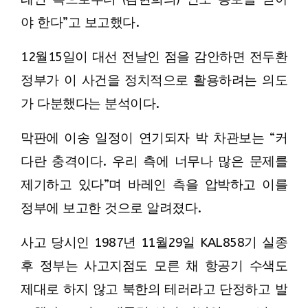
야 한다”고 보고했다.
12월15일이 대선 전날인 점을 감안하면 전두환
정부가 이 사건을 정치적으로 활용하려는 의도
가 다분했다는 분석이다.
막판에 이송 일정이 연기되자 박 차관보는 “커
다란 충격이다. 우리 측에 너무나 많은 문제를
제기하고 있다”며 바레인 측을 압박하고 이를
정부에 보고한 것으로 알려졌다.
사고 당시인 1987년 11월29일 KAL858기 실종
후 정부는 사고지점도 모른 채 항공기 수색도
제대로 하지 않고 북한의 테러라고 단정하고 발