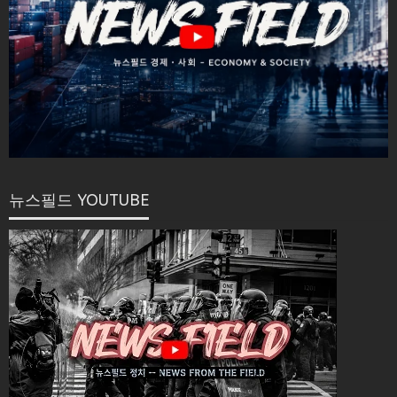
뉴스필드 YOUTUBE