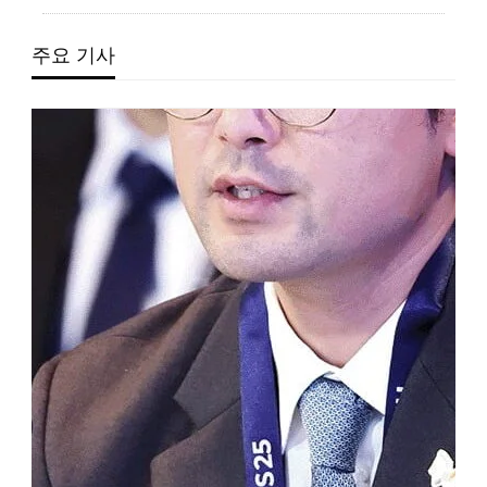
주요 기사