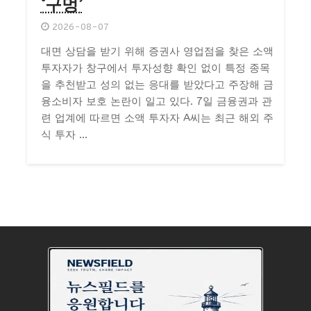
‘구멍’
2026-08-07
대면 상담을 받기 위해 증권사 영업점을 찾은 소액
투자자가 창구에서 투자성향 확인 없이 특정 종목
을 추천받고 성의 없는 응대를 받았다고 주장해 금
융소비자 보호 논란이 일고 있다. 7일 금융권과 관
련 업계에 따르면 소액 투자자 A씨는 최근 해외 주
식 투자 ...