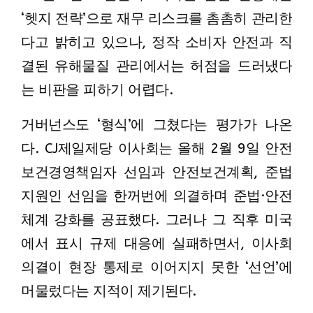
‘헷지 전략’으로 재무 리스크를 촘촘히 관리한
다고 밝히고 있으나, 정작 소비자 안전과 직
결된 유해물질 관리에서는 허점을 드러냈다
는 비판을 피하기 어렵다.
거버넌스도 ‘형식’에 그쳤다는 평가가 나온
다. CJ제일제당 이사회는 올해 2월 9일 안전
보건경영책임자 선임과 안전보건계획, 준법
지원인 선임을 한꺼번에 의결하며 준법·안전
체계 강화를 공표했다. 그러나 그 직후 미국
에서 표시 규제 대응에 실패하면서, 이사회
의결이 현장 통제로 이어지지 못한 ‘선언’에
머물렀다는 지적이 제기된다.