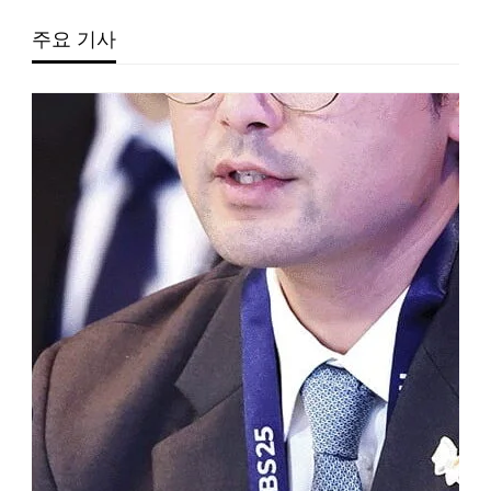
주요 기사