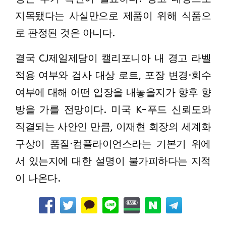
지목됐다는 사실만으로 제품이 위해 식품으
로 판정된 것은 아니다.
결국 CJ제일제당이 캘리포니아 내 경고 라벨
적용 여부와 검사 대상 로트, 포장 변경·회수
여부에 대해 어떤 입장을 내놓을지가 향후 향
방을 가를 전망이다. 미국 K-푸드 신뢰도와
직결되는 사안인 만큼, 이재현 회장의 세계화
구상이 품질·컴플라이언스라는 기본기 위에
서 있는지에 대한 설명이 불가피하다는 지적
이 나온다.