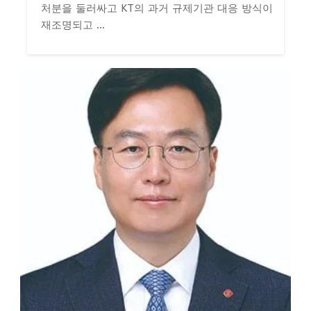
처분을 둘러싸고 KT의 과거 규제기관 대응 방식이
재조명되고 ...