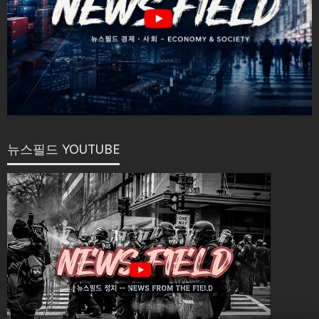
뉴스필드 YOUTUBE
✏ 댓글 달기