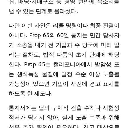
꿔, 배당·지배구조 등 경영 현안에 목소리를
낼 수 있는 단계로 올라섰다.
다만 이번 사안은 리콜 명령이나 최종 판결이
아니다. Prop 65의 60일 통지는 민간 당사자
가 소송을 내기 전 기업과 주 당국에 미리 알
리는 절차로, 법적 다툼의 초기 단계에 해당
한다. Prop 65는 캘리포니아에서 발암성 또
는 생식독성 물질에 일정 수준 이상 노출될
가능성이 있으면 기업이 사전에 경고 표시를
하도록 한 제도다.
통지서에는 납의 구체적 검출 수치나 시험성
적서가 담기지 않아, 실제 노출 수준과 위해
성은 추가 확인이 필요하다. 경고 대상으로