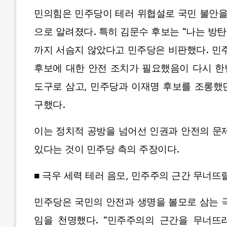
민의힘은 민주당이 테러 위협설로 국민 불안
으로 알려졌다. 특히 김문수 후보는 “나는 방탄
까지 서슴지 않았다고 민주당은 비판했다. 민
후보에 대한 안전 조치가 필요했음이 다시 한
도구로 삼고, 민주당과 이재명 후보를 조롱했
구했다.
이는 정치적 공방을 넘어선 인권과 안전의 문
있다는 것이 민주당 측의 주장이다.
■ 극우 세력 테러 음모, 민주주의 근간 무너뜨
민주당은 국민의 안전과 생명을 볼모로 삼는 
임을 천명했다. “민주주의의 근간을 무너뜨