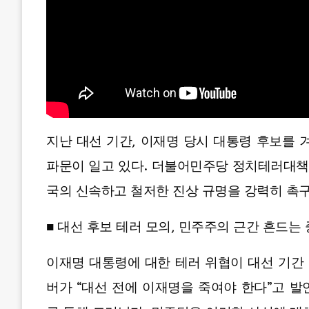
지난 대선 기간, 이재명 당시 대통령 후보를 
파문이 일고 있다. 더불어민주당 정치테러대책
국의 신속하고 철저한 진상 규명을 강력히 촉
■ 대선 후보 테러 모의, 민주주의 근간 흔드는
이재명 대통령에 대한 테러 위협이 대선 기간 
버가 “대선 전에 이재명을 죽여야 한다”고 