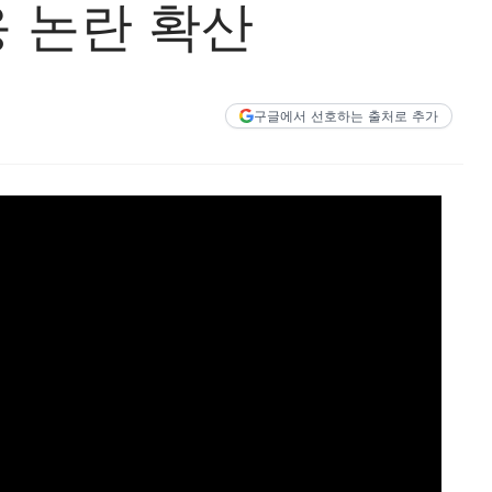
응 논란 확산
구글에서 선호하는 출처로 추가