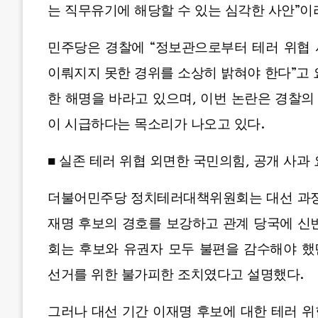
는 직무유기에 해당할 수 있는 심각한 사안”이
민주당은 경찰에 “정보관으로부터 테러 위협
이뤄지지 못한 경위를 소상히 밝혀야 한다”고 
한 해명을 바라고 있으며, 이번 논란은 경찰
이 시급하다는 목소리가 나오고 있다.
■ 실존 테러 위협 외면한 국민의힘, 공개 사과
더불어민주당 정치테러대책위원회는 대선 과정
재명 후보의 경호를 보강하고 관계 당국에 신
회는 후보와 유권자 모두 불편을 감수해야 했
선거를 위한 불가피한 조치였다고 설명했다.
그러나 대선 기간 이재명 후보에 대한 테러 