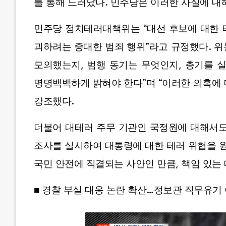
를 통해 드러났다. 민주당은 이러한 사실에 대
민주당 정치테러대책위는 “대선 후보에 대한 
괴하려는 중대한 범죄 행위”라고 규정했다. 
모의했는지, 범행 동기는 무엇인지, 총기를 
명명백백하게 밝혀야 한다”며 “이러한 의혹에
강조했다.
더불어 대테러 주무 기관인 국정원에 대해서도 
조사를 실시하여 대통령에 대한 테러 위협을 원
국민 안전에 직결되는 사안인 만큼, 책임 있는
■ 경찰 부실 대응 논란 확산…정보관 직무유기