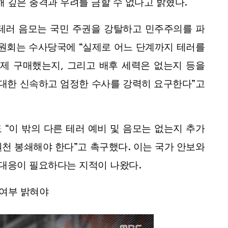
해 깊은 충격과 우려를 금할 수 없다고 밝혔다.
테러 음모는 국민 주권을 강탈하고 민주주의를 파
위원회는 수사당국에 “실제로 어느 단계까지 테러를
실제 구매했는지, 그리고 배후 세력은 없는지 등을
 대한 신속하고 엄정한 수사를 강력히 요구한다”고
“이 밖의 다른 테러 예비 및 음모는 없는지 추가
천 봉쇄해야 한다”고 촉구했다. 이는 국가 안보와
 대응이 필요하다는 지적이 나왔다.
 여부 밝혀야