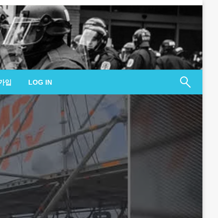
가입
LOG IN