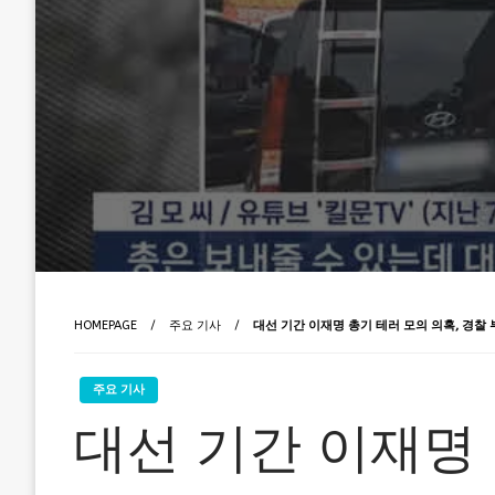
HOMEPAGE
주요 기사
대선 기간 이재명 총기 테러 모의 의혹, 경찰 
주요 기사
대선 기간 이재명 