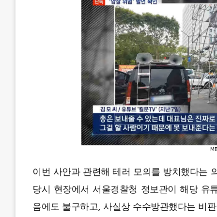
MB
이번 사안과 관련해 테러 모의를 방치했다는 의
당시 현장에서 서울경찰청 정보관이 해당 유튜
음에도 불구하고, 사실상 수수방관했다는 비판이