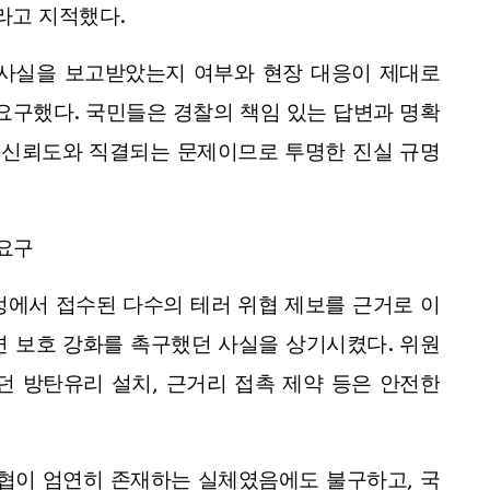
라고 지적했다.
 사실을 보고받았는지 여부와 현장 대응이 제대로
요구했다. 국민들은 경찰의 책임 있는 답변과 명확
의 신뢰도와 직결되는 문제이므로 투명한 진실 규명
 요구
에서 접수된 다수의 테러 위협 제보를 근거로 이
변 보호 강화를 촉구했던 사실을 상기시켰다. 위원
던 방탄유리 설치, 근거리 접촉 제약 등은 안전한
위협이 엄연히 존재하는 실체였음에도 불구하고, 국