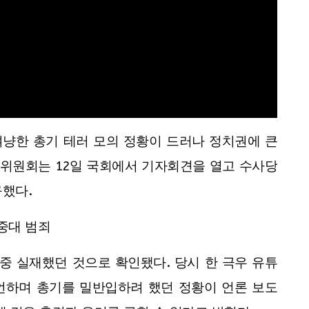
겨냥한 총기 테러 모의 정황이 드러나 정치권에 큰
위원회는 12일 국회에서 기자회견을 열고 수사당
구했다.
 중대 범죄
중 실재했던 것으로 확인됐다. 당시 한 극우 유튜
발언하며 총기를 밀반입하려 했던 정황이 언론 보도