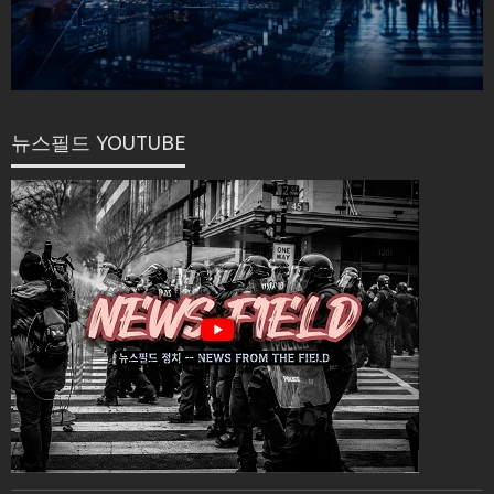
뉴스필드 YOUTUBE