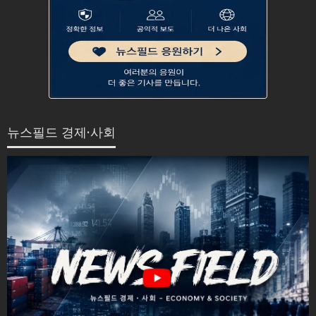
뉴스필드 경제·사회