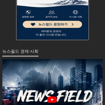
뉴스필드 경제·사회