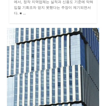
에서, 정작 지역업체는 실적과 신용도 기준에 막혀
입찰 기회조차 얻지 못했다는 주장이 제기되면서
다. ■ ...