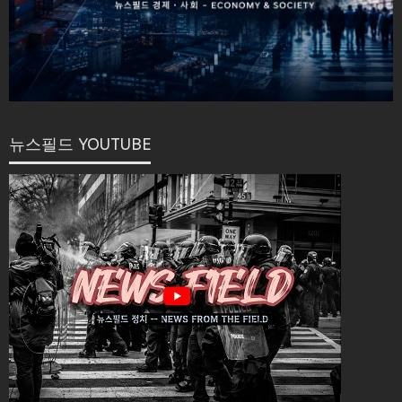
뉴스필드 YOUTUBE