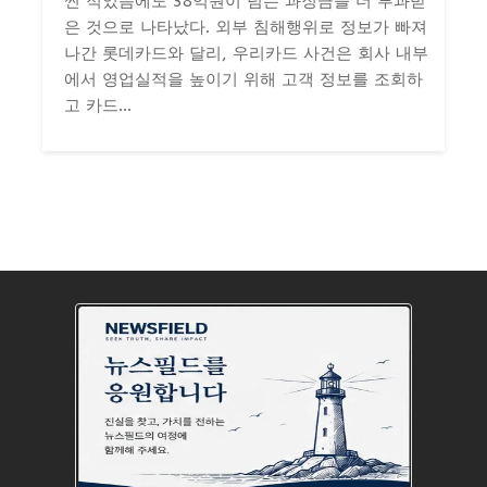
씬 적었음에도 38억원이 넘는 과징금을 더 부과받
은 것으로 나타났다. 외부 침해행위로 정보가 빠져
나간 롯데카드와 달리, 우리카드 사건은 회사 내부
에서 영업실적을 높이기 위해 고객 정보를 조회하
고 카드...