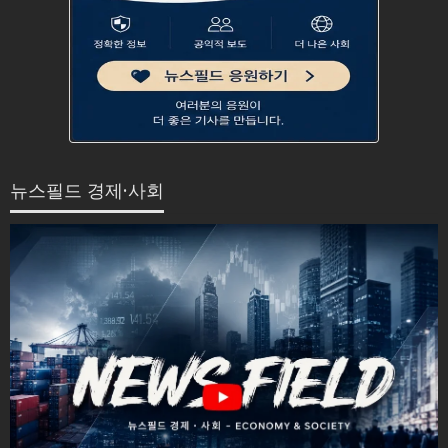
뉴스필드 경제·사회