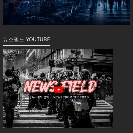
뉴스필드 YOUTUBE