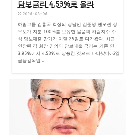
담보금리 4.53%로 올라
2026-08-06
하림그룹 김홍국 회장의 장남인 김준영 팬오션 상
무보가 지분 100%를 보유한 올품의 하림지주 주
식 담보대출 만기가 이달 25일로 다가왔다. 최근
연장된 김 회장 명의의 담보대출 금리는 기존 연
3.95%에서 4.53%로 상승한 것으로 나타났다. 6일
금융감독원 ...