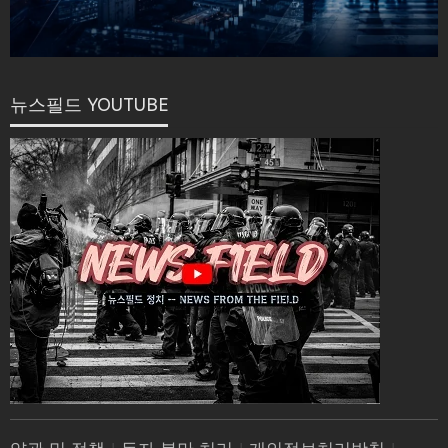
뉴스필드 YOUTUBE