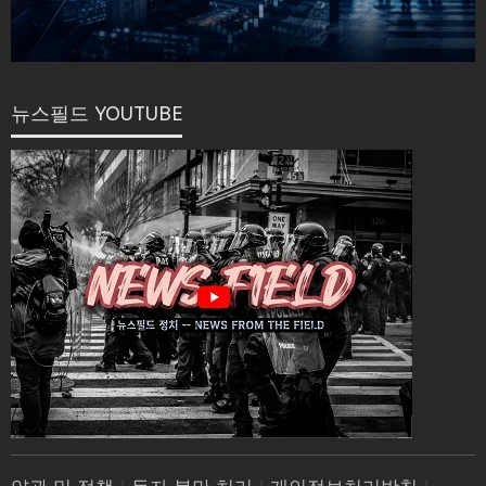
뉴스필드 YOUTUBE