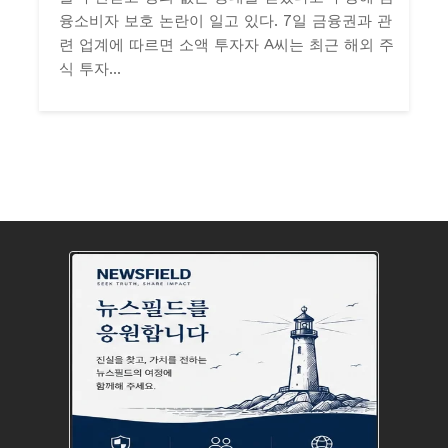
융소비자 보호 논란이 일고 있다. 7일 금융권과 관
련 업계에 따르면 소액 투자자 A씨는 최근 해외 주
식 투자...