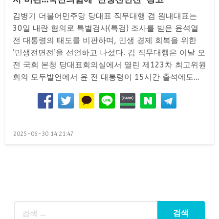
김병기 더불어민주당 당대표 직무대행 겸 원내대표는
30일 내란 혐의로 특별검사(특검) 조사를 받은 윤석열
전 대통령의 태도를 비판하며, 민생 경제 회복을 위한
‘민생전면전’을 선언하고 나섰다. 김 직무대행은 이날 오
전 국회 본청 당대표회의실에서 열린 제123차 최고위원
회의 모두발언에서 윤 전 대통령이 15시간 출석에도…
Posted
2025-06-30 14:21:47
on