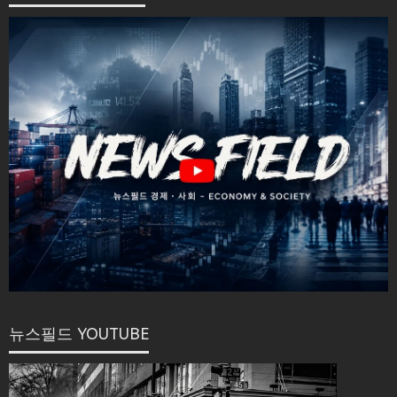
뉴스필드 YOUTUBE