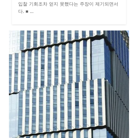
입찰 기회조차 얻지 못했다는 주장이 제기되면서
다. ■ ...