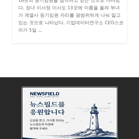
16곳의 등기임원을 겸직하고 있는 것으로 나타났
다. 장녀 이서정 이사도 13곳에 이름을 올려 부녀
가 계열사 등기임원 자리를 광범위하게 나눠 맡고
있는 것으로 나타났다. 기업데이터연구소 CEO스코
어가 5일 ...