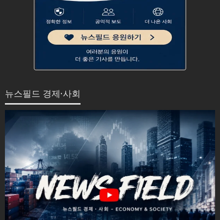
뉴스필드 경제·사회