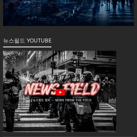
뉴스필드 YOUTUBE