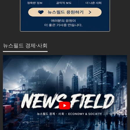
뉴스필드 경제·사회