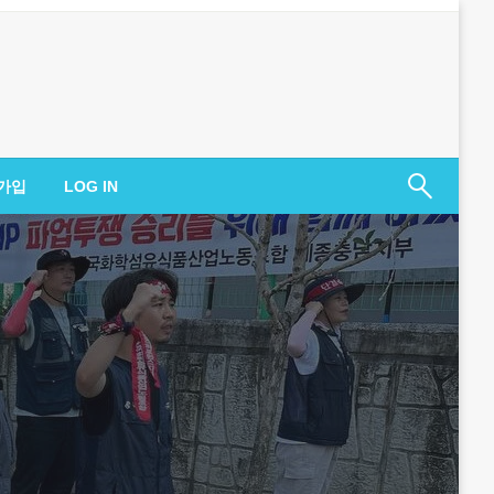
가입
LOG IN