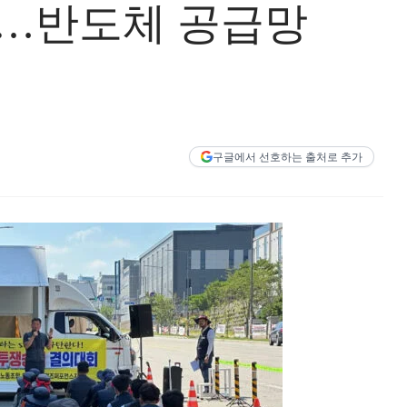
업…반도체 공급망
구글에서 선호하는 출처로 추가