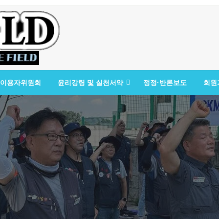
이용자위원회
윤리강령 및 실천서약
정정·반론보도
회원