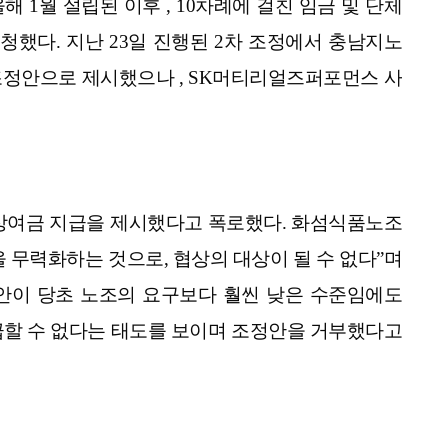
1월 설립된 이후 , 10차례에 걸친 임금 및 단체
했다. 지난 23일 진행된 2차 조정에서 충남지노
 조정안으로 제시했으나 , SK머티리얼즈퍼포먼스 사
 상여금 지급을 제시했다고 폭로했다. 화섬식품노조
 무력화하는 것으로, 협상의 대상이 될 수 없다”며
정안이 당초 노조의 요구보다 훨씬 낮은 수준임에도
급할 수 없다는 태도를 보이며 조정안을 거부했다고