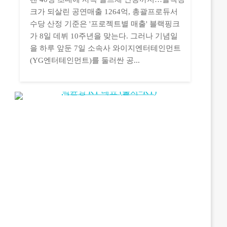
크가 되살린 공연매출 1264억, 총괄프로듀서
수당 산정 기준은 '프로젝트별 매출' 블랙핑크
가 8일 데뷔 10주년을 맞는다. 그러나 기념일
을 하루 앞둔 7일 소속사 와이지엔터테인먼트
(YG엔터테인먼트)를 둘러싼 공...